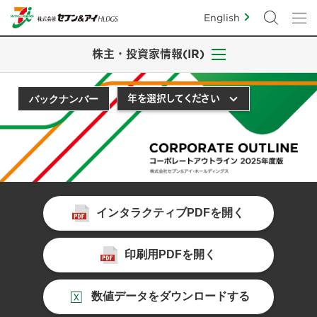
English
株主・投資家情報(IR)
バックナンバー
インタラクティブPDFを開く
印刷用PDFを開く
数値データをダウンロードする