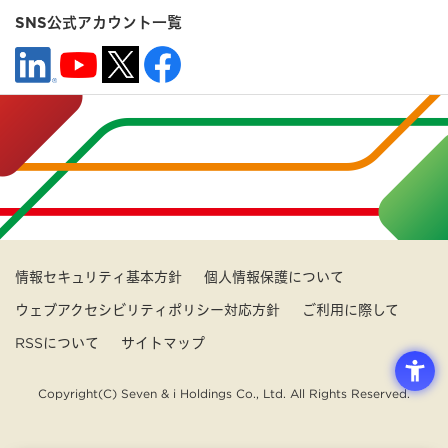
SNS公式アカウント一覧
情報セキュリティ基本方針
個人情報保護について
ウェブアクセシビリティポリシー対応方針
ご利用に際して
RSSについて
サイトマップ
Copyright(C) Seven & i Holdings Co., Ltd. All Rights Reserved.