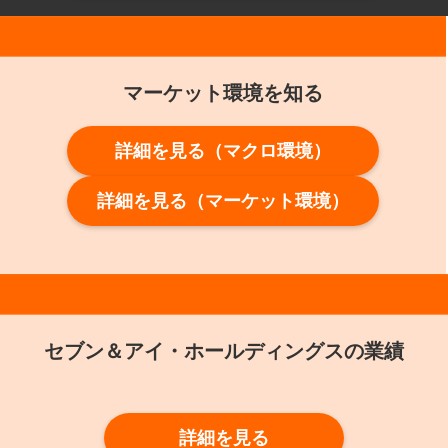
マーケット環境を知る
詳細を見る（マクロ環境）
詳細を見る（マーケット環境）
セブン＆アイ・ホールディングスの業績
詳細を見る