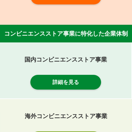
コンビニエンスストア事業に特化した企業体制
国内コンビニエンスストア事業
詳細を見る
海外コンビニエンスストア事業