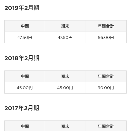
2019年2月期
中間
期末
年間合計
47.50円
47.50円
95.00円
2018年2月期
中間
期末
年間合計
45.00円
45.00円
90.00円
2017年2月期
中間
期末
年間合計