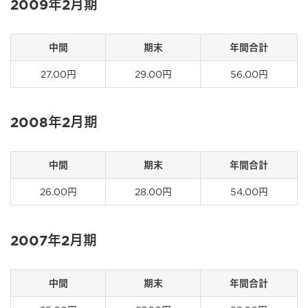
2009年2月期
中間
期末
年間合計
27.00円
29.00円
56.00円
2008年2月期
中間
期末
年間合計
26.00円
28.00円
54.00円
2007年2月期
中間
期末
年間合計