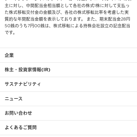
主に対し、中間配当金相当額として各社の株式1株に対して支払っ
た株式移転交付金の金額及び、各社の株式移転比率を考慮した実
質的な年間配当金額を表示しております。 また、期末配当金28円
50銭のうち7円00銭は、株式移転による持株会社設立の記念配当
です。
企業
株主・投資家情報(IR)
サステナビリティ
ニュース
お問い合わせ
よくあるご質問