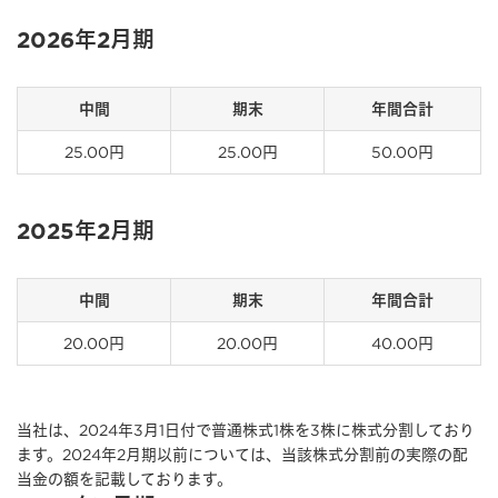
2026年2月期
中間
期末
年間合計
25.00円
25.00円
50.00円
2025年2月期
中間
期末
年間合計
20.00円
20.00円
40.00円
当社は、2024年3月1日付で普通株式1株を3株に株式分割しており
ます。2024年2月期以前については、当該株式分割前の実際の配
当金の額を記載しております。