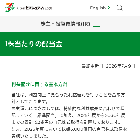
English
株主・投資家情報(IR)
1株当たりの配当金
最終更新日: 2026年7月9日
利益配分に関する基本方針
当社は、利益向上に見合った利益還元を行うことを基本方
針としております。
株主還元につきましては、持続的な利益成長に合わせて増
配していく「累進配当」に加え、2025年度から2030年度
までの累計で2兆円の自己株式取得を計画しております。
なお、2025年度において総額6,000億円の自己株式取得を
実施いたしました。