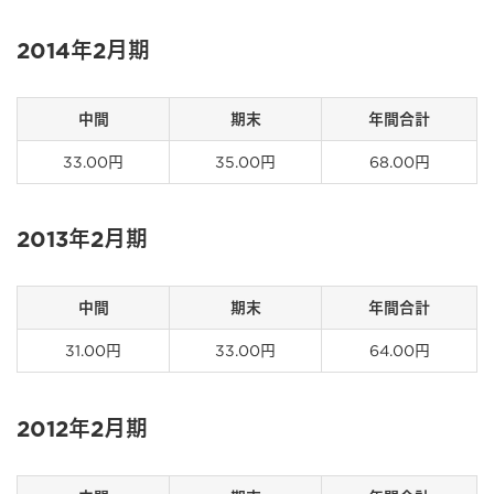
2014年2月期
中間
期末
年間合計
33.00円
35.00円
68.00円
2013年2月期
中間
期末
年間合計
31.00円
33.00円
64.00円
2012年2月期