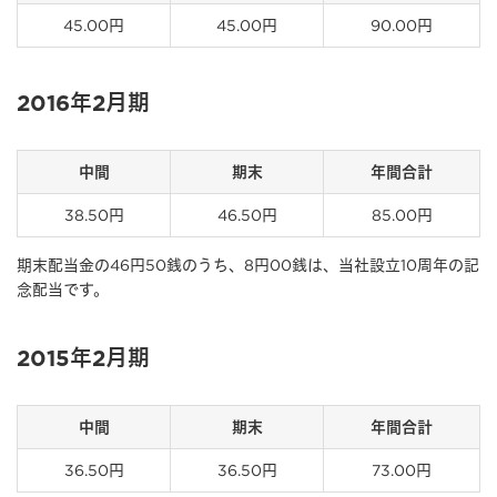
45.00円
45.00円
90.00円
2016年2月期
中間
期末
年間合計
38.50円
46.50円
85.00円
期末配当金の46円50銭のうち、8円00銭は、当社設立10周年の記
念配当です。
2015年2月期
中間
期末
年間合計
36.50円
36.50円
73.00円