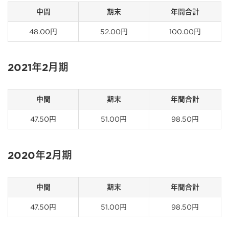
中間
期末
年間合計
48.00円
52.00円
100.00円
2021年2月期
中間
期末
年間合計
47.50円
51.00円
98.50円
2020年2月期
中間
期末
年間合計
47.50円
51.00円
98.50円