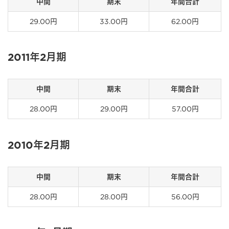
中間
期末
年間合計
29.00円
33.00円
62.00円
2011年2月期
中間
期末
年間合計
28.00円
29.00円
57.00円
2010年2月期
中間
期末
年間合計
28.00円
28.00円
56.00円