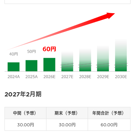
2027年2月期
中間（予想）
期末（予想）
年間合計（予想）
30.00円
30.00円
60.00円