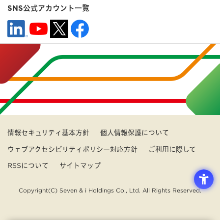
SNS公式アカウント一覧
情報セキュリティ基本方針
個人情報保護について
ウェブアクセシビリティポリシー対応方針
ご利用に際して
RSSについて
サイトマップ
Copyright(C) Seven & i Holdings Co., Ltd. All Rights Reserved.