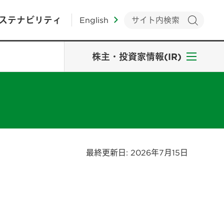
ステナビリティ
English
株主・投資家情報(IR)
最終更新日: 2026年7月15日