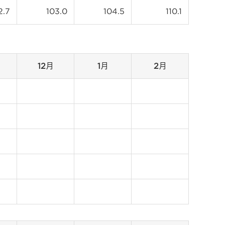
2.7
103.0
104.5
110.1
12月
1月
2月