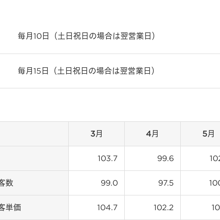
毎月10日（土日祝日の場合は翌営業日）
毎月15日（土日祝日の場合は翌営業日）
3月
4月
5月
103.7
99.6
10
数
99.0
97.5
10
単価
104.7
102.2
10