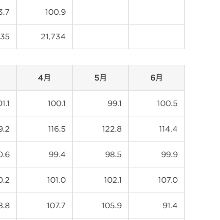
3.7
100.9
735
21,734
4月
5月
6月
01.1
100.1
99.1
100.5
9.2
116.5
122.8
114.4
0.6
99.4
98.5
99.9
0.2
101.0
102.1
107.0
8.8
107.7
105.9
91.4