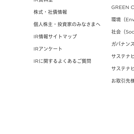
GREEN C
株式・社債情報
環境（Env
個人株主・投資家のみなさまへ
社会（Soc
IR情報サイトマップ
ガバナンス（
IRアンケート
サステナ
IRに関するよくあるご質問
サステナ
お取引先