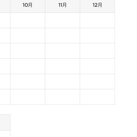
10月
11月
12月