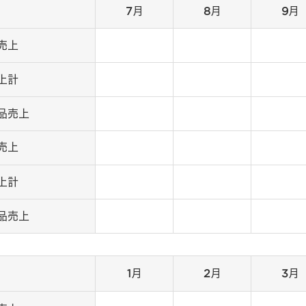
7月
8月
9月
売上
上計
品売上
売上
上計
品売上
1月
2月
3月