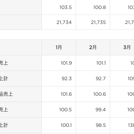
103.5
100.8
10
21,734
21,735
21,
1月
2月
3月
売上
101.9
101.1
1
上計
92.3
92.7
10
品売上
101.6
100.6
10
売上
100.5
99.4
10
上計
100.1
98.5
13