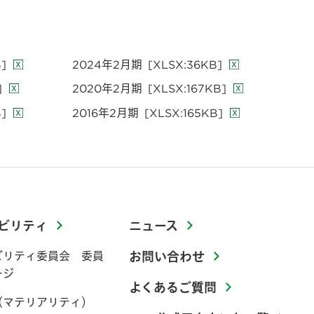
]
2024年2月期
[XLSX:36KB]
]
2020年2月期
[XLSX:167KB]
]
2016年2月期
[XLSX:165KB]
ビリティ
ニュース
ビリティ委員会 委員
お問い合わせ
ージ
よくあるご質問
（マテリアリティ）