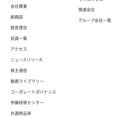
会社概要
関連会社
組織図
グループ会社一覧
経営理念
役員一覧
アクセス
ニュースリリース
株主通信
動画ライブラリー
コーポレートガバナンス
伊藤研修センター
共通商品券