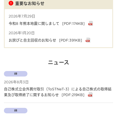
重要なお知らせ
2026年7月29日
令和8 年熊本地震に関しまして
[PDF:174KB]
2026年1月20日
お詫びと自主回収のお知らせ
[PDF:391KB]
ニュース
IR
2026年8月3日
自己株式立会外買付取引（ToSTNeT-3）による自己株式の取得結
果及び取得終了に関するお知らせ
[PDF:219KB]
IR