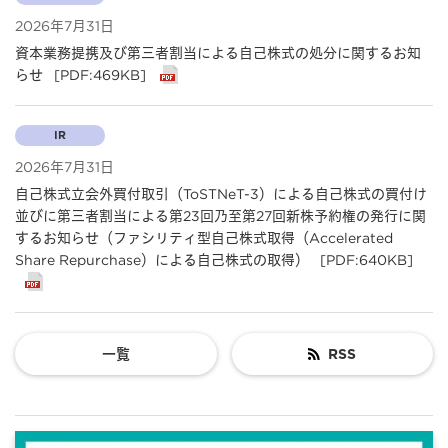
2026年7月31日
資本業務提携及び第三者割当による自己株式の処分に関するお知
らせ
[PDF:469KB]
IR
2026年7月31日
自己株式立会外買付取引（ToSTNeT-3）による自己株式の買付け
並びに第三者割当による第23回乃至第27回新株予約権の発行に関
するお知らせ（ファシリティ型自己株式取得（Accelerated
Share Repurchase）による自己株式の取得）
[PDF:640KB]
一覧
RSS