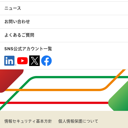
ニュース
お問い合わせ
よくあるご質問
SNS公式アカウント一覧
情報セキュリティ基本方針
個人情報保護について