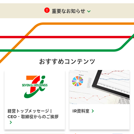
重要なお知らせ
おすすめコンテンツ
経営トップメッセージ |
IR資料室
CEO・取締役からのご挨拶