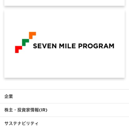
企業
株主・投資家情報(IR)
サステナビリティ