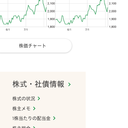
株価チャート
株式・社債情報
株式の状況
株主メモ
1株当たりの配当金