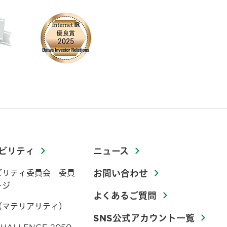
ビリティ
ニュース
ビリティ委員会 委員
お問い合わせ
ージ
よくあるご質問
（マテリアリティ）
SNS公式アカウント一覧