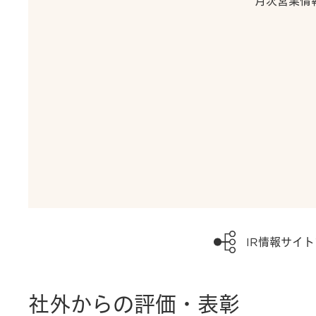
月次営業情
IR情報サイ
社外からの評価・表彰