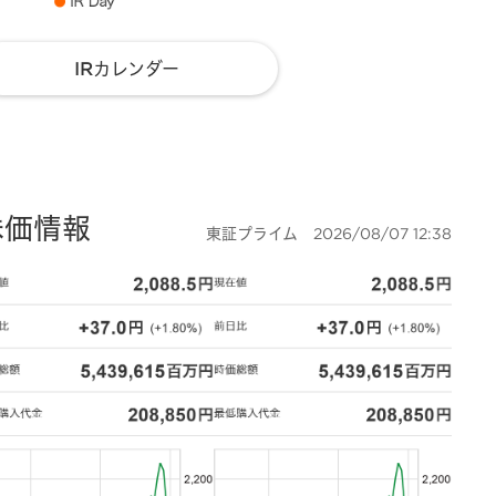
IRカレンダー
株価情報
東証プライム
2026/08/07 12:38