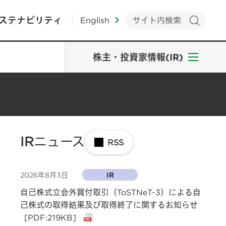
ステナビリティ
English
株主・投資家情報(IR)
IRニュース
RSS
2026年8月3日
IR
自己株式立会外買付取引（ToSTNeT-3）による自
己株式の取得結果及び取得終了に関するお知らせ
[PDF:219KB]