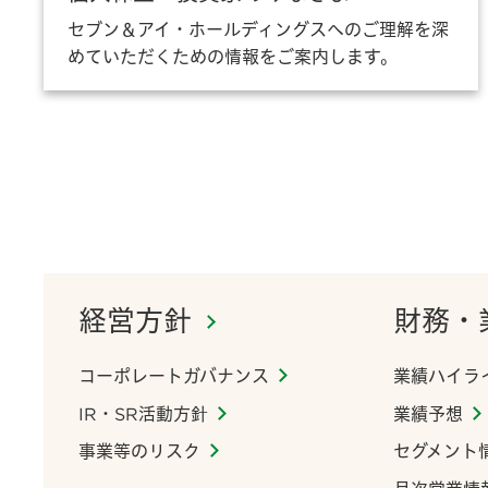
セブン＆アイ・ホールディングスへのご理解を深
めていただくための情報をご案内します。
経営方針
財務・
コーポレートガバナンス
業績ハイラ
IR・SR活動方針
業績予想
事業等のリスク
セグメント