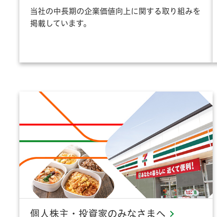
当社の中長期の企業価値向上に関する取り組みを
掲載しています。
個人株主・投資家のみなさまへ