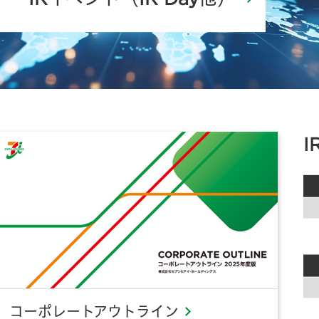
I
コーポレートアウトライン