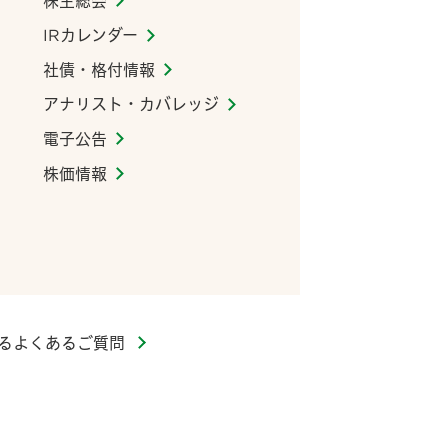
株主総会
IRカレンダー
社債・格付情報
アナリスト・カバレッジ
電子公告
株価情報
するよくあるご質問