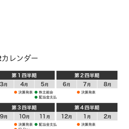
Rカレンダー