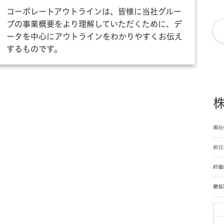
コーポレートアウトラインは、皆様に当社グルー
プの事業概要をより理解していただくために、デ
ータを中心にアウトラインをわかりやすくお伝え
するものです。