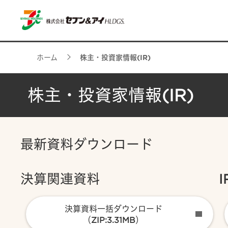
ホーム
株主・投資家情報(IR)
株主・投資家情報(IR)
最新資料ダウンロード
決算関連資料
決算資料一括ダウンロード
（ZIP:3.31MB）