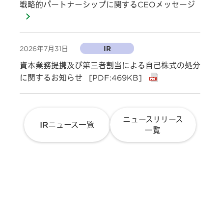
戦略的パートナーシップに関するCEOメッセージ
2026年7月31日
IR
資本業務提携及び第三者割当による自己株式の処分
に関するお知らせ
[PDF:469KB]
ニュースリリース
IRニュース一覧
一覧