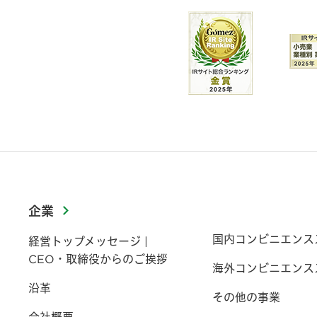
企業
国内コンビニエンス
経営トップメッセージ |
CEO・取締役からのご挨拶
海外コンビニエンス
沿革
その他の事業