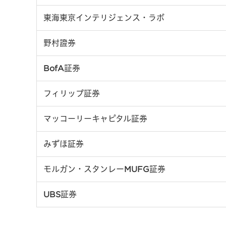
東海東京インテリジェンス・ラボ
野村證券
BofA証券
フィリップ証券
マッコーリーキャピタル証券
みずほ証券
モルガン・スタンレーMUFG証券
UBS証券