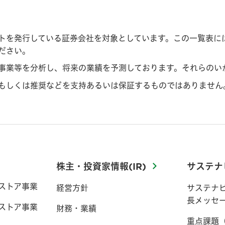
トを発行している証券会社を対象としています。この一覧表に
ださい。
事業等を分析し、将来の業績を予測しております。それらのい
もしくは推奨などを支持あるいは保証するものではありません
株主・投資家情報(IR)
サステナ
ストア事業
経営方針
サステナ
長メッセ
ストア事業
財務・業績
重点課題