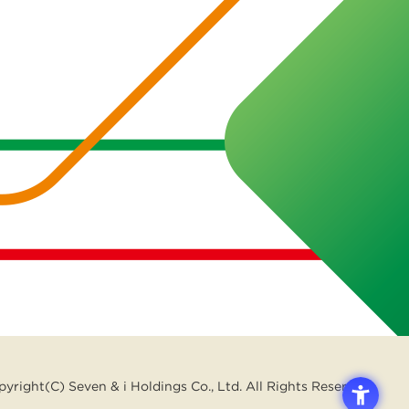
yright(C) Seven & i Holdings Co., Ltd. All Rights Reserved.