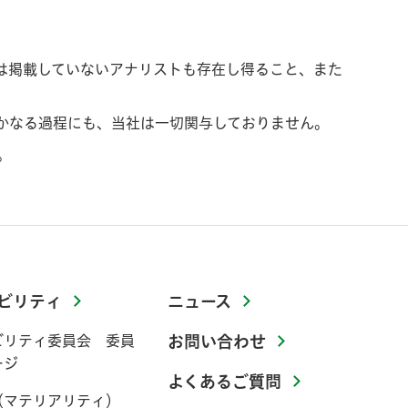
は掲載していないアナリストも存在し得ること、また
かなる過程にも、当社は一切関与しておりません。
。
ビリティ
ニュース
ビリティ委員会 委員
お問い合わせ
ージ
よくあるご質問
（マテリアリティ）