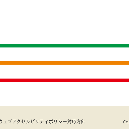
ウェブアクセシビリティポリシー対応方針
Cop