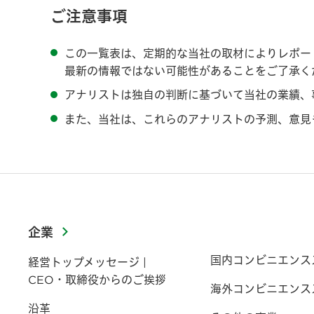
ご注意事項
この一覧表は、定期的な当社の取材によりレポー
最新の情報ではない可能性があることをご了承く
アナリストは独自の判断に基づいて当社の業績、
また、当社は、これらのアナリストの予測、意見
企業
国内コンビニエンス
経営トップメッセージ |
CEO・取締役からのご挨拶
海外コンビニエンス
沿革