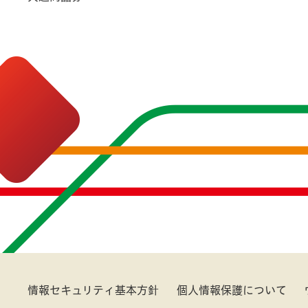
情報セキュリティ基本方針
個人情報保護について