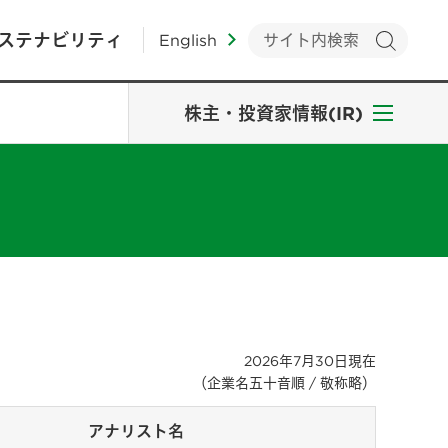
ステナビリティ
English
株主・投資家情報(IR)
2026年7月30日現在
（企業名五十音順 / 敬称略）
アナリスト名