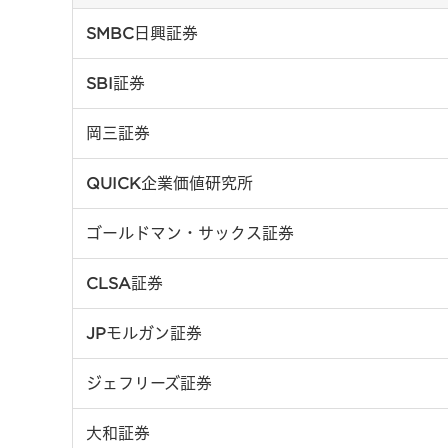
SMBC日興証券
SBI証券
岡三証券
QUICK企業価値研究所
ゴールドマン・サックス証券
CLSA証券
JPモルガン証券
ジェフリーズ証券
大和証券