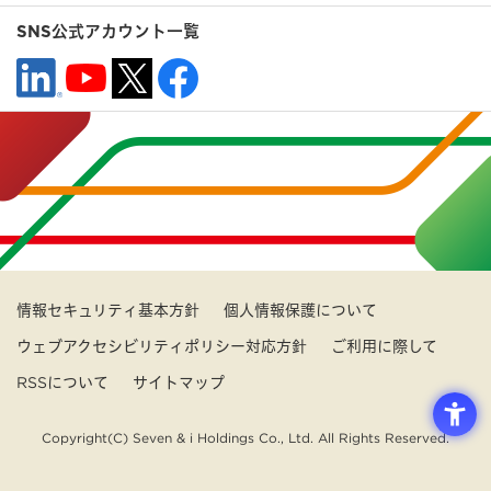
SNS公式アカウント一覧
情報セキュリティ基本方針
個人情報保護について
ウェブアクセシビリティポリシー対応方針
ご利用に際して
RSSについて
サイトマップ
Copyright(C) Seven & i Holdings Co., Ltd. All Rights Reserved.