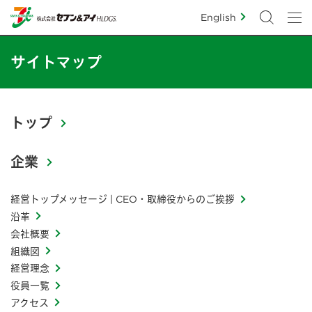
English
サイトマップ
トップ
企業
経営トップメッセージ | CEO・取締役からのご挨拶
沿革
会社概要
組織図
経営理念
役員一覧
アクセス