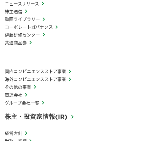
ニュースリリース
株主通信
動画ライブラリー
コーポレートガバナンス
伊藤研修センター
共通商品券
国内コンビニエンスストア事業
海外コンビニエンスストア事業
その他の事業
関連会社
グループ会社一覧
株主・投資家情報(IR)
経営方針