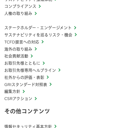
コンプライアンス
人権の取り組み
ステークホルダー・エンゲージメント
サステナビリティを巡るリスク・機会
TCFD提言への対応
海外の取り組み
社会貢献活動
お取引先様とともに
お取引先様専用ヘルプライン
社外からの評価・表彰
GRIスタンダード対照表
編集方針
CSRアクション
その他コンテンツ
情報セキュリティ基本方針