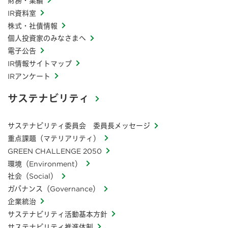
財務・業績
IR資料室
株式・社債情報
個人投資家のみなさまへ
電子公告
IR情報サイトマップ
IRアンケート
サステナビリティ
サステナビリティ委員会 委員長メッセージ
重点課題（マテリアリティ）
GREEN CHALLENGE 2050
環境（Environment）
社会（Social）
ガバナンス（Governance）
企業統治
サステナビリティ活動基本方針
サステナビリティ推進体制