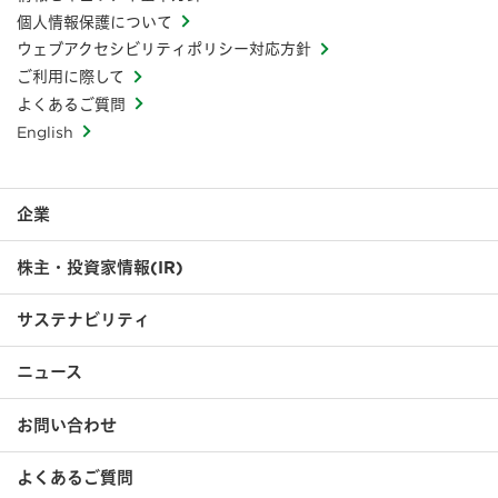
個人情報保護について
ウェブアクセシビリティポリシー対応方針
ご利用に際して
よくあるご質問
English
企業
株主・投資家情報(IR)
サステナビリティ
ニュース
お問い合わせ
よくあるご質問