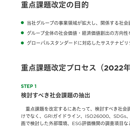
重点課題改定の目的
当社グループの事業領域が拡大し、関係する社会
グループ全体の社会価値・経済価値創出の方向性
グローバルスタンダードに対応したサステナビリ
重点課題改定プロセス（2022
STEP 1
検討すべき社会課題の抽出
重点課題を改定するにあたって、検討すべき社会課
けでなく、GRIガイドライン、ISO26000、S
画で検討した外部環境、ESG評価機関の調査項目な