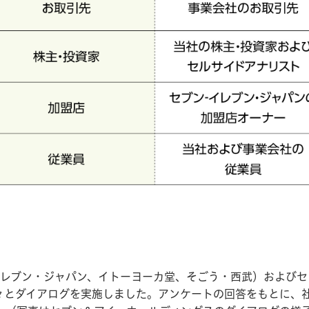
レブン・ジャパン、イトーヨーカ堂、そごう・西武）およびセ
々とダイアログを実施しました。アンケートの回答をもとに、