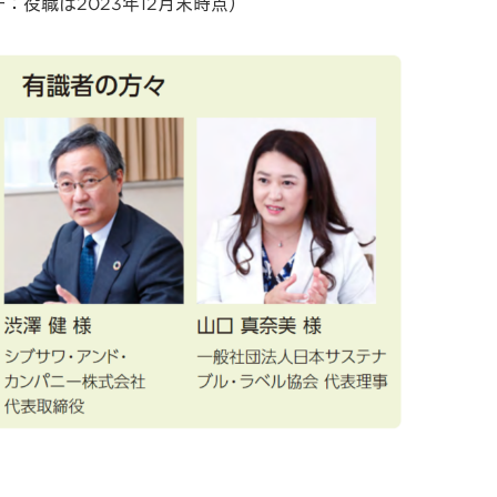
役職は2023年12月末時点）