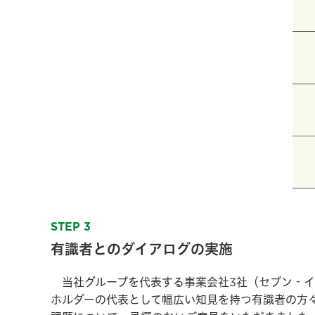
STEP 3
有識者とのダイアログの実施
当社グループを代表する事業会社3社（セブン‐イ
ホルダーの代表として幅広い知見を持つ有識者の方