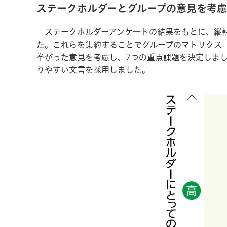
ステークホルダーとグループの意見を考
ステークホルダーアンケ―トの結果をもとに、縦軸
た。これらを集約することでグループのマトリクス
挙がった意見を考慮し、7つの重点課題を決定しま
りやすい文言を採用しました。