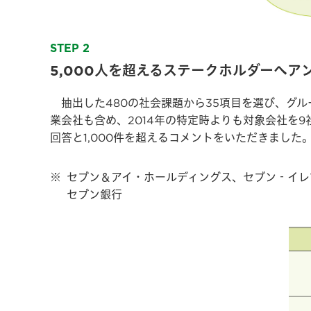
STEP 2
5,000人を超えるステークホルダーへア
抽出した480の社会課題から35項目を選び、グ
業会社も含め、2014年の特定時よりも対象会社を9
回答と1,000件を超えるコメントをいただきました
※
セブン＆アイ・ホールディングス、セブン‐イレブン
セブン銀行