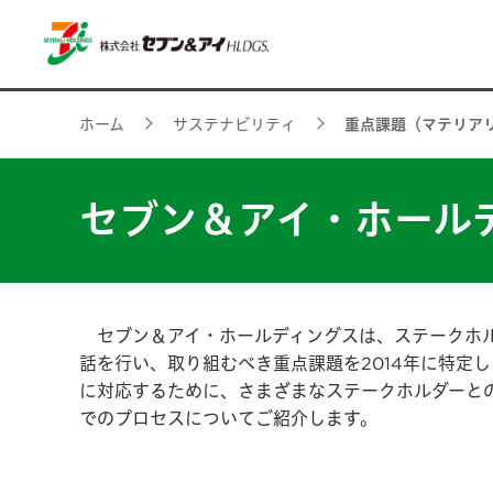
ホーム
サステナビリティ
重点課題（マテリア
セブン＆アイ・ホール
セブン＆アイ・ホールディングスは、ステークホル
話を行い、取り組むべき重点課題を2014年に特定
に対応するために、さまざまなステークホルダーとの
でのプロセスについてご紹介します。