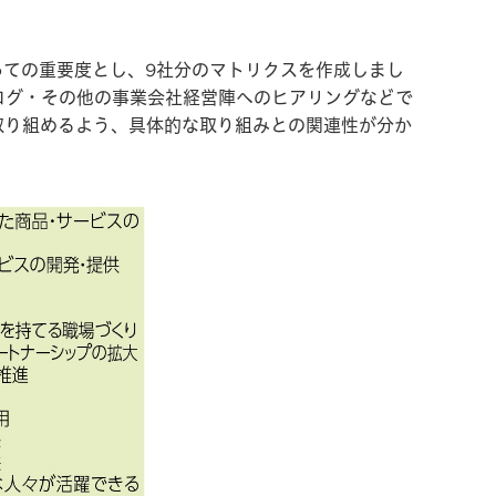
ての重要度とし、9社分のマトリクスを作成しまし
ログ・その他の事業会社経営陣へのヒアリングなどで
取り組めるよう、具体的な取り組みとの関連性が分か