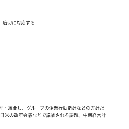
、適切に対応する
理・統合し、グループの企業行動指針などの方針だ
みや、日米の政府会議などで議論される課題、中期経営計