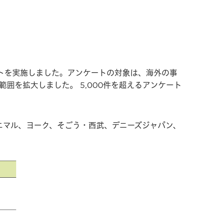
トを実施しました。アンケートの対象は、海外の事
囲を拡大しました。 5,000件を超えるアンケート
クベニマル、ヨーク、そごう・西武、デニーズジャパン、