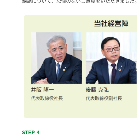
課題について、忌憚のないご意見をいただきました。
STEP 4