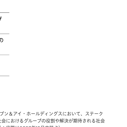
ブン＆アイ・ホールディングスにおいて、ステーク
社会におけるグループの役割や解決が期待される社会