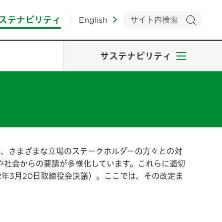
ステナビリティ
English
サステナビリティ
、さまざまな立場のステークホルダーの方々との対
題や社会からの要請が多様化しています。これらに適切
2年3月20日取締役会決議）。ここでは、その改定ま