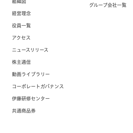
組織図
グループ会社一覧
経営理念
役員一覧
アクセス
ニュースリリース
株主通信
動画ライブラリー
コーポレートガバナンス
伊藤研修センター
共通商品券