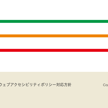
ウェブアクセシビリティポリシー対応方針
Cop