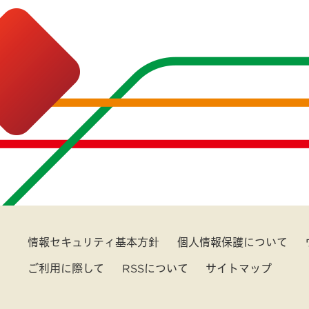
情報セキュリティ基本方針
個人情報保護について
ご利用に際して
RSSについて
サイトマップ