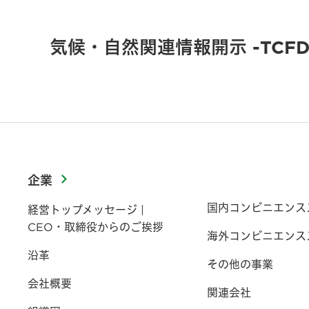
気候・自然関連情報開示 -TCFD
企業
国内コンビニエンス
経営トップメッセージ |
CEO・取締役からのご挨拶
海外コンビニエンス
沿革
その他の事業
会社概要
関連会社