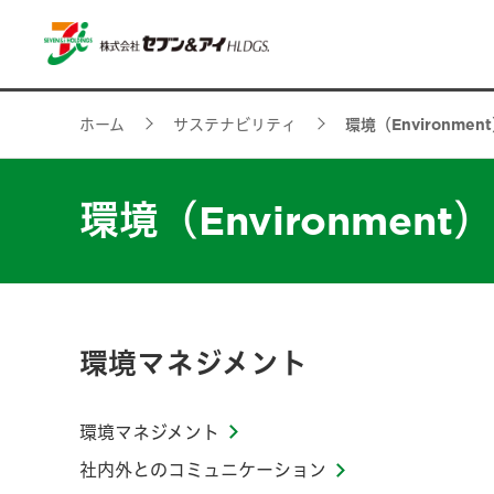
ホーム
サステナビリティ
環境（Environmen
環境（Environment）
環境マネジメント
環境マネジメント
社内外とのコミュニケーション