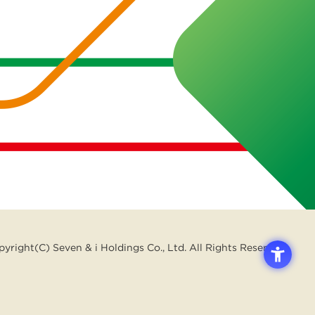
yright(C) Seven & i Holdings Co., Ltd. All Rights Reserved.