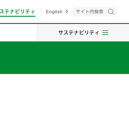
ステナビリティ
English
サステナビリティ