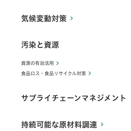
気候変動対策
汚染と資源
資源の有効活用
食品ロス・食品リサイクル対策
サプライチェーンマネジメント
持続可能な原材料調達