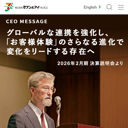
English