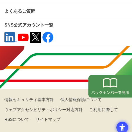
よくあるご質問
SNS公式アカウント一覧
情報セキュリティ基本方針
個人情報保護について
ウェブアクセシビリティポリシー対応方針
ご利用に際して
RSSについて
サイトマップ