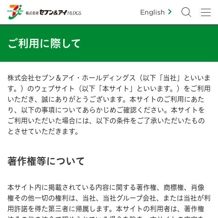
English
ご利用に際して
株式会社セブン＆アイ・ホールディングス（以下「当社」といいま
す。）のウェブサイト（以下「本サイト」といいます。）をご利用
いただき、誠にありがとうございます。本サイトのご利用にあた
り、以下の事項についてあらかじめご確認ください。本サイトを
ご利用いただいた場合には、以下の条件をご了承いただいたもの
とさせていただきます。
著作権等について
本サイト内に掲載されている内容に関する著作権、商標権、肖像
権その他一切の権利は、当社、当社グループ会社、または当社が利
用許諾を得た第三者に帰属します。本サイトの利用者は、著作権