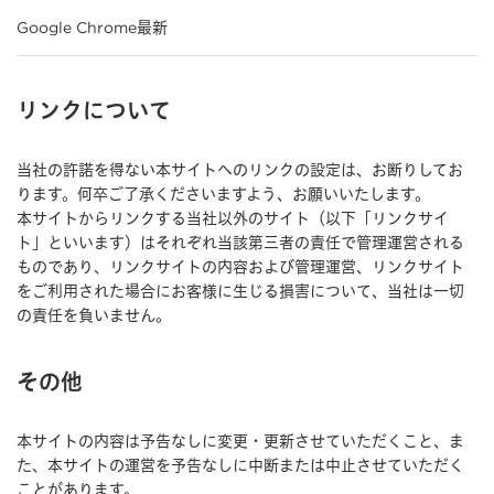
Google Chrome最新
リンクについて
当社の許諾を得ない本サイトへのリンクの設定は、お断りしてお
ります。何卒ご了承くださいますよう、お願いいたします。
本サイトからリンクする当社以外のサイト（以下「リンクサイ
ト」といいます）はそれぞれ当該第三者の責任で管理運営される
ものであり、リンクサイトの内容および管理運営、リンクサイト
をご利用された場合にお客様に生じる損害について、当社は一切
の責任を負いません。
その他
本サイトの内容は予告なしに変更・更新させていただくこと、ま
た、本サイトの運営を予告なしに中断または中止させていただく
ことがあります。