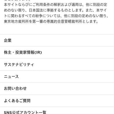
本サイトならびにご利用条件の解釈および適用は、他に別段の定
めのない限り、日本国法に準拠するものとします。また、本サイ
トに関わるすべての紛争については、他に別段の定めのない限り、
東京地方裁判所を第一審の専属的合意管轄裁判所とします。
企業
株主・投資家情報(IR)
サステナビリティ
ニュース
お問い合わせ
よくあるご質問
SNS公式アカウント一覧