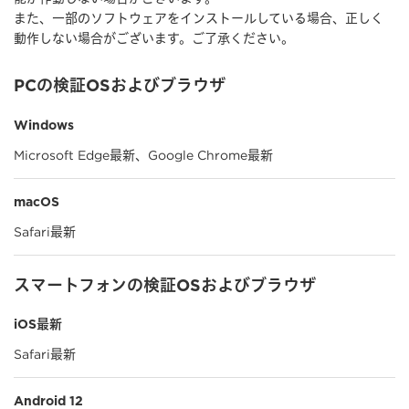
また、一部のソフトウェアをインストールしている場合、正しく
動作しない場合がございます。ご了承ください。
PCの検証OSおよびブラウザ
Windows
Microsoft Edge最新、Google Chrome最新
macOS
Safari最新
スマートフォンの検証OSおよびブラウザ
iOS最新
Safari最新
Android 12