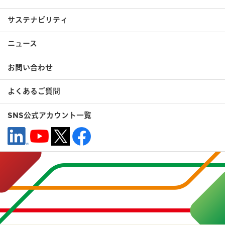
サステナビリティ
ニュース
お問い合わせ
よくあるご質問
SNS公式アカウント一覧