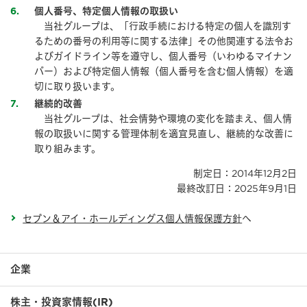
6
個人番号、特定個人情報の取扱い
当社グループは、「行政手続における特定の個人を識別す
るための番号の利用等に関する法律」その他関連する法令お
よびガイドライン等を遵守し、個人番号（いわゆるマイナン
バー）および特定個人情報（個人番号を含む個人情報）を適
切に取り扱います。
7
継続的改善
当社グループは、社会情勢や環境の変化を踏まえ、個人情
報の取扱いに関する管理体制を適宜見直し、継続的な改善に
取り組みます。
制定日：2014年12月2日
最終改訂日：2025年9月1日
セブン＆アイ・ホールディングス個人情報保護方針
へ
企業
株主・投資家情報(IR)