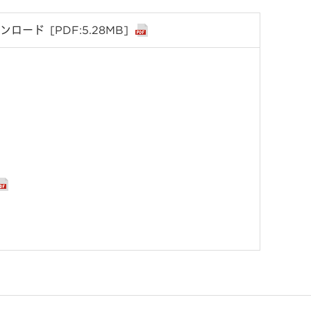
ウンロード
[PDF:5.28MB]