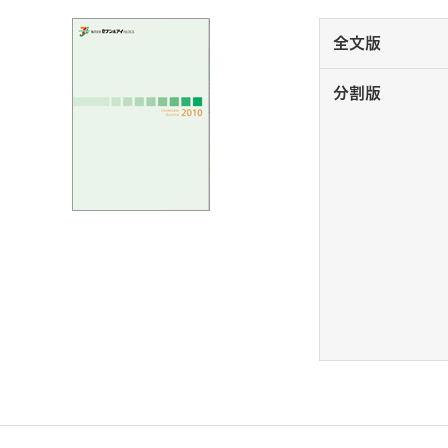
全文版
分割版