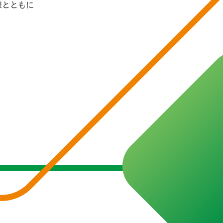
様とともに