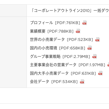
「コーポレートアウトライン2010」一括ダ
プロフィール
[PDF:761KB]
業績概要
[PDF:788KB]
世界の小売業データ
[PDF:523KB]
国内の小売環境
[PDF:658KB]
グループ事業戦略
[PDF:2.79MB]
主要事業会社の営業データ
[PDF:1.97MB]
国内大手小売業データ
[PDF:631KB]
会社データ
[PDF:534KB]