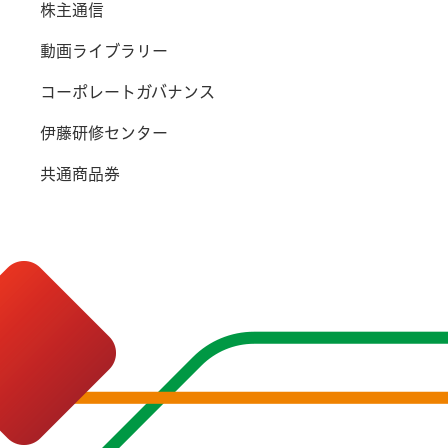
株主通信
動画ライブラリー
コーポレートガバナンス
伊藤研修センター
共通商品券