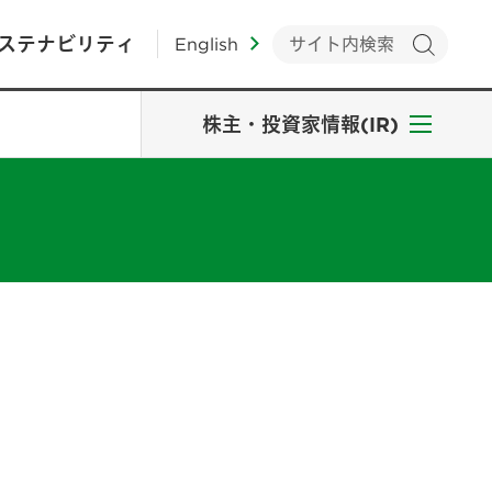
ステナビリティ
English
株主・投資家情報(IR)