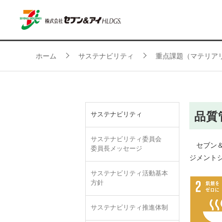
ホーム
サステナビリティ
重点課題（マテリア
品質
サステナビリティ
サステナビリティ委員会
セブン＆
委員長メッセージ
ジメント
サステナビリティ活動基本
方針
サステナビリティ推進体制