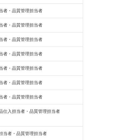
当者・品質管理担当者
当者・品質管理担当者
当者・品質管理担当者
当者・品質管理担当者
当者・品質管理担当者
当者・品質管理担当者
当者・品質管理担当者
品仕入担当者・品質管理担当者
担当者・品質管理担当者