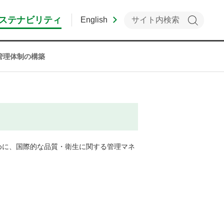
ステナビリティ
English
管理体制の構築
に、国際的な品質・衛生に関する管理マネ