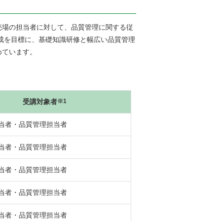
場の担当者に対して、品質管理に関する従
育成を目標に、基礎知識研修と幅広い品質管理
めています。
受講対象者
※1
当者・品質管理担当者
当者・品質管理担当者
当者・品質管理担当者
当者・品質管理担当者
当者・品質管理担当者