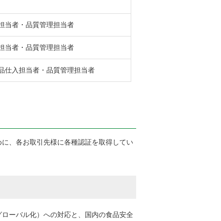
担当者・品質管理担当者
担当者・品質管理担当者
品仕入担当者・品質管理担当者
に、各お取引先様に各種認証を取得してい
ローバル化）への対応と、国内の食品安全