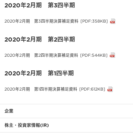
2020年2月期 第3四半期
2020年2月期 第3四半期決算補足資料
[PDF:358KB]
2020年2月期 第2四半期
2020年2月期 第2四半期決算補足資料
[PDF:544KB]
2020年2月期 第1四半期
2020年2月期 第1四半期決算補足資料
[PDF:612KB]
企業
株主・投資家情報(IR)