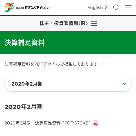
English
株主・投資家情報(IR)
決算補足資料
決算補足資料をPDFファイルで掲載しております。
2020年2月期
2020年2月期 決算補足資料
[PDF:670KB]