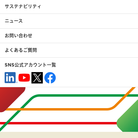
サステナビリティ
ニュース
お問い合わせ
よくあるご質問
SNS公式アカウント一覧