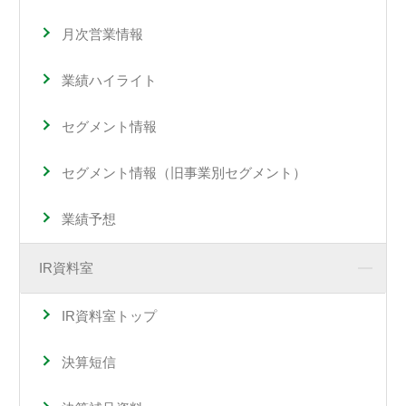
月次営業情報
業績ハイライト
セグメント情報
セグメント情報（旧事業別セグメント）
業績予想
IR資料室
IR資料室トップ
決算短信