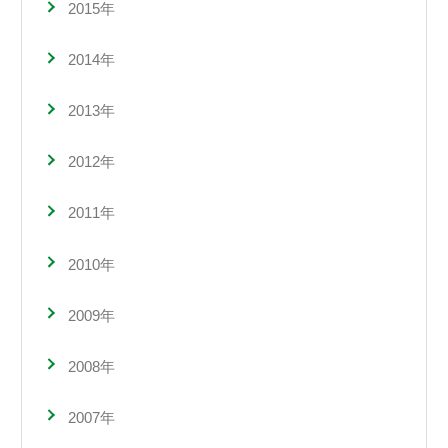
2015年
2014年
2013年
2012年
2011年
2010年
2009年
2008年
2007年