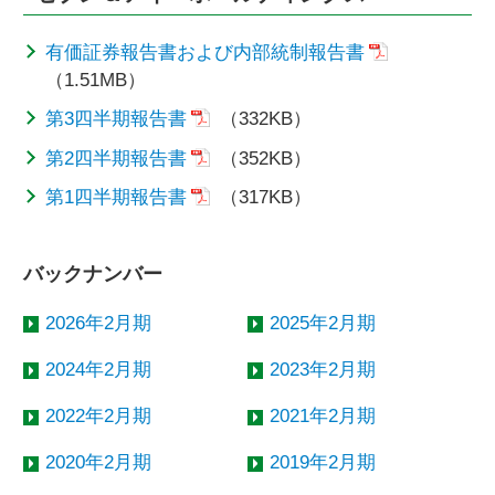
有価証券報告書および内部統制報告書
（1.51MB）
第3四半期報告書
（332KB）
第2四半期報告書
（352KB）
第1四半期報告書
（317KB）
バックナンバー
2026年2月期
2025年2月期
2024年2月期
2023年2月期
2022年2月期
2021年2月期
2020年2月期
2019年2月期