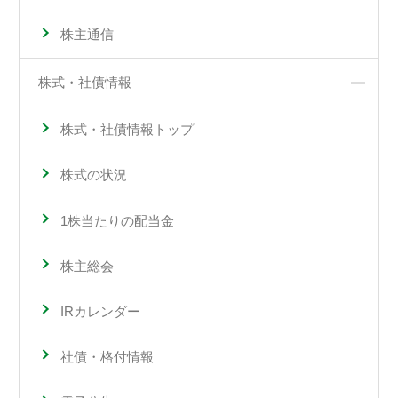
株主通信
株式・社債情報
株式・社債情報トップ
株式の状況
1株当たりの配当金
株主総会
IRカレンダー
社債・格付情報