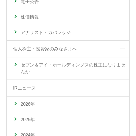
電子公告
株価情報
アナリスト・カバレッジ
個人株主・投資家のみなさまへ
セブン＆アイ・ホールディングスの株主になりませ
んか
IRニュース
2026年
2025年
2024年