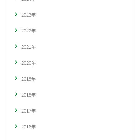
2023年
2022年
2021年
2020年
2019年
2018年
2017年
2016年