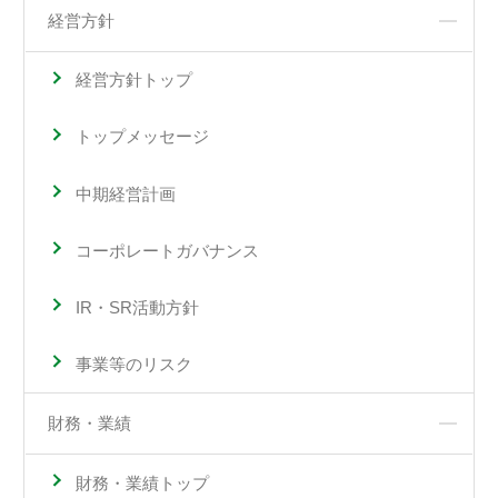
経営方針
経営方針トップ
トップメッセージ
中期経営計画
コーポレートガバナンス
IR・SR活動方針
事業等のリスク
財務・業績
財務・業績トップ