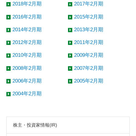
2018年2月期
2017年2月期
2016年2月期
2015年2月期
2014年2月期
2013年2月期
2012年2月期
2011年2月期
2010年2月期
2009年2月期
2008年2月期
2007年2月期
2006年2月期
2005年2月期
2004年2月期
株主・投資家情報(IR)