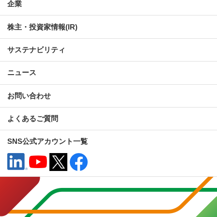
企業
株主・投資家情報(IR)
サステナビリティ
ニュース
お問い合わせ
よくあるご質問
SNS公式アカウント一覧