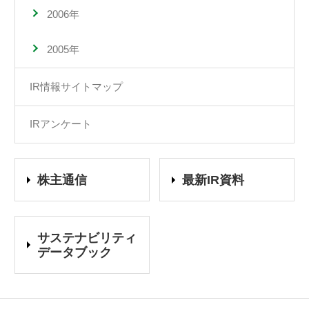
2006年
2005年
IR情報サイトマップ
IRアンケート
株主通信
最新IR資料
サステナビリティ
データブック