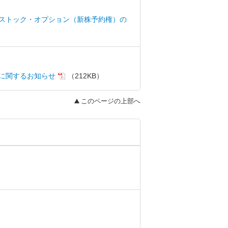
ストック・オプション（新株予約権）の
に関するお知らせ
（212KB）
このページの上部へ