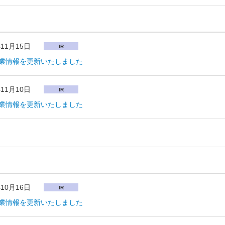
年11月15日
IR
業情報を更新いたしました
年11月10日
IR
業情報を更新いたしました
年10月16日
IR
業情報を更新いたしました