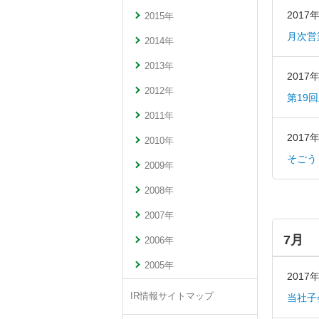
2017
2015年
月次営
2014年
2013年
2017
2012年
第19
2011年
2017
2010年
そごう
2009年
2008年
2007年
7月
2006年
2005年
2017
IR情報サイトマップ
当社子