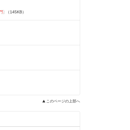
（145KB）
このページの上部へ