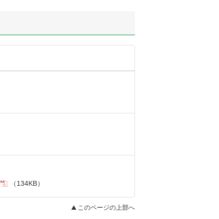
（134KB）
このページの上部へ