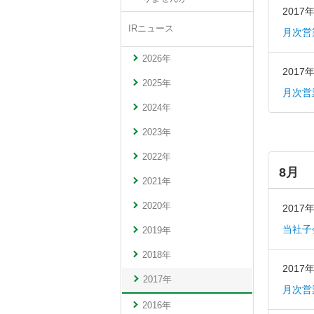
2017
IRニュース
月次営
2026年
2017
2025年
月次営
2024年
2023年
2022年
8月
2021年
2020年
2017
当社子
2019年
2018年
2017
2017年
月次営
2016年