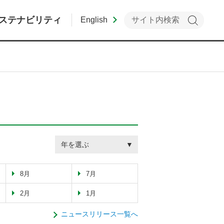
ステナビリティ
English
年を選ぶ
8月
7月
2月
1月
ニュースリリース一覧へ