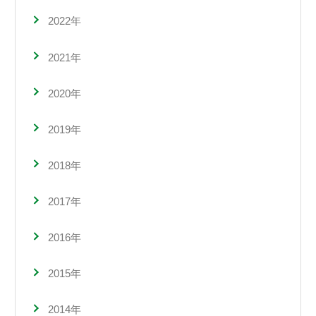
2022年
2021年
2020年
2019年
2018年
2017年
2016年
2015年
2014年