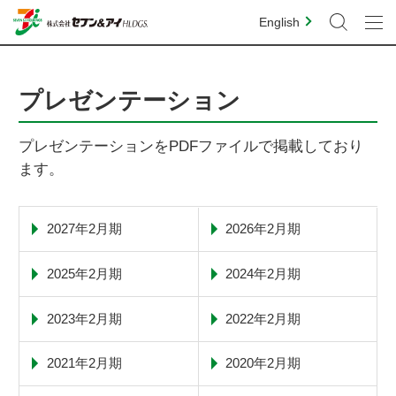
English
プレゼンテーション
プレゼンテーションをPDFファイルで掲載しており
ます。
2027年2月期
2026年2月期
2025年2月期
2024年2月期
2023年2月期
2022年2月期
2021年2月期
2020年2月期