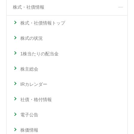
株式・社債情報
株式・社債情報トップ
株式の状況
1株当たりの配当金
株主総会
IRカレンダー
社債・格付情報
電子公告
株価情報