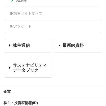
2005年
IR情報サイトマップ
IRアンケート
株主通信
最新IR資料
サステナビリティ
データブック
企業
株主・投資家情報(IR)