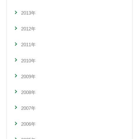
2013年
2012年
2011年
2010年
2009年
2008年
2007年
2006年