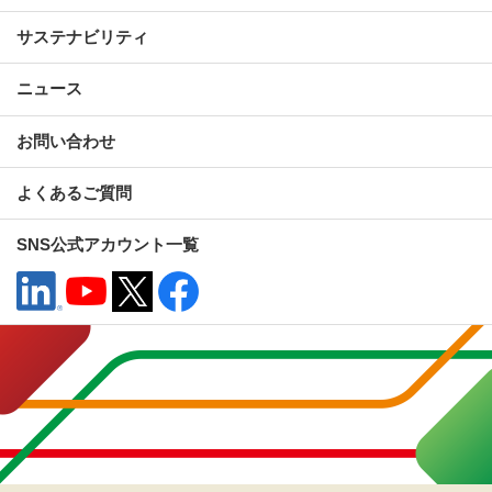
サステナビリティ
ニュース
お問い合わせ
よくあるご質問
SNS公式アカウント一覧