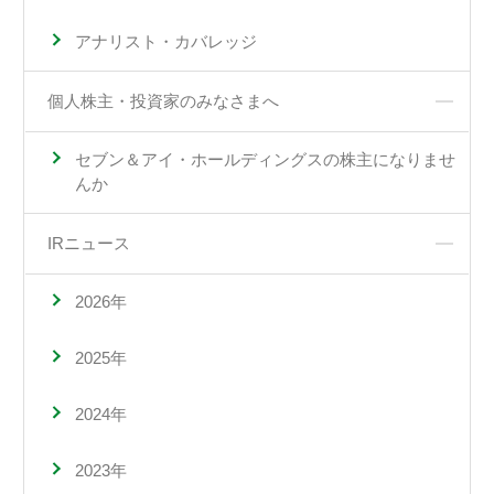
アナリスト・カバレッジ
個人株主・投資家のみなさまへ
セブン＆アイ・ホールディングスの株主になりませ
んか
IRニュース
2026年
2025年
2024年
2023年