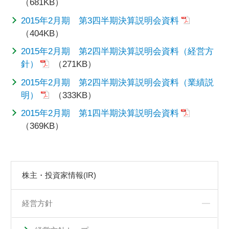
（681KB）
2015年2月期 第3四半期決算説明会資料
（404KB）
2015年2月期 第2四半期決算説明会資料（経営方
針）
（271KB）
2015年2月期 第2四半期決算説明会資料（業績説
明）
（333KB）
2015年2月期 第1四半期決算説明会資料
（369KB）
株主・投資家情報(IR)
経営方針