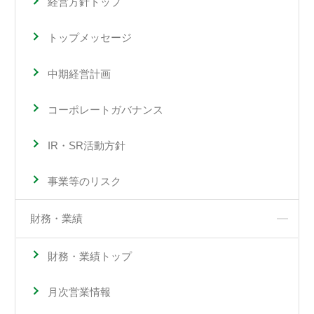
経営方針トップ
トップメッセージ
中期経営計画
コーポレートガバナンス
IR・SR活動方針
事業等のリスク
財務・業績
財務・業績トップ
月次営業情報