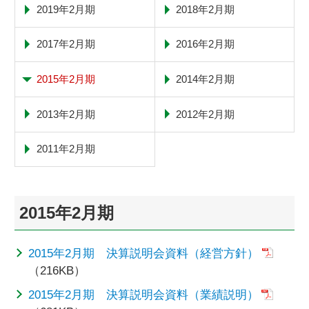
2019年2月期
2018年2月期
2017年2月期
2016年2月期
2015年2月期
2014年2月期
2013年2月期
2012年2月期
2011年2月期
2015年2月期
2015年2月期 決算説明会資料（経営方針）
（216KB）
2015年2月期 決算説明会資料（業績説明）