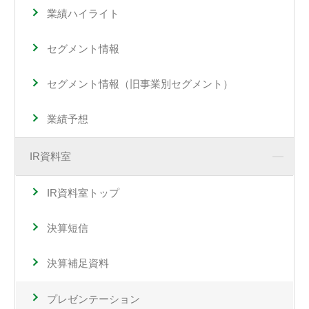
業績ハイライト
セグメント情報
セグメント情報（旧事業別セグメント）
業績予想
IR資料室
IR資料室トップ
決算短信
決算補足資料
プレゼンテーション