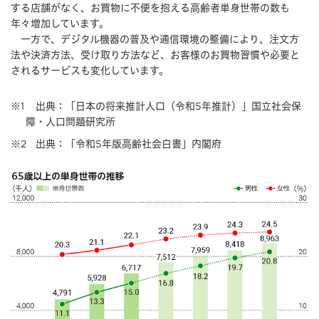
する店舗がなく、お買物に不便を抱える高齢者単身世帯の数も
年々増加しています。
一方で、デジタル機器の普及や通信環境の整備により、注文方
法や決済方法、受け取り方法など、お客様のお買物習慣や必要と
されるサービスも変化しています。
※1
出典：「日本の将来推計人口（令和5年推計）」国立社会保
障・人口問題研究所
※2
出典：「令和5年版高齢社会白書」内閣府