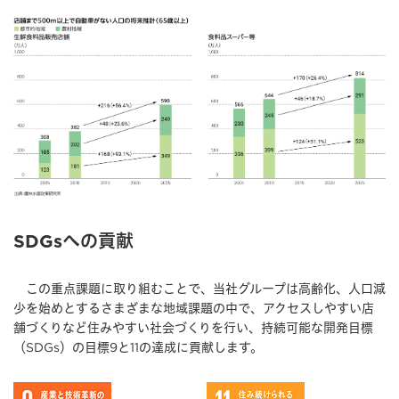
SDGsへの貢献
この重点課題に取り組むことで、当社グループは高齢化、人口減
少を始めとするさまざまな地域課題の中で、アクセスしやすい店
舗づくりなど住みやすい社会づくりを行い、持続可能な開発目標
（SDGs）の目標9と11の達成に貢献します。