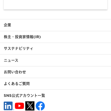
企業
株主・投資家情報(IR)
サステナビリティ
ニュース
お問い合わせ
よくあるご質問
SNS公式アカウント一覧