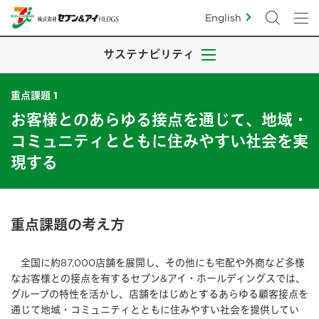
English
サステナビリティ
重点課題 1
お客様とのあらゆる接点を通じて、地域・
コミュニティとともに住みやすい社会を実
現する
重点課題の考え方
全国に約87,000店舗を展開し、その他にも宅配や外商など多様
なお客様との接点を有するセブン&アイ・ホールディングスでは、
グループの特性を活かし、店舗をはじめとするあらゆる顧客接点を
通じて地域・コミュニティとともに住みやすい社会を提供してい