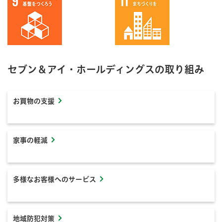
セブン＆アイ・ホールディングスの取り組み
お買物の支援
家事の軽減
多様なお客様へのサービス
地域防犯対策