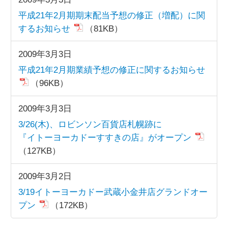
平成21年2月期期末配当予想の修正（増配）に関
するお知らせ
（81KB）
2009年3月3日
平成21年2月期業績予想の修正に関するお知らせ
（96KB）
2009年3月3日
3/26(木)、ロビンソン百貨店札幌跡に
『イトーヨーカドーすすきの店』がオープン
（127KB）
2009年3月2日
3/19イトーヨーカドー武蔵小金井店グランドオー
プン
（172KB）