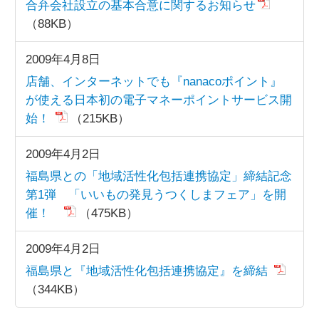
合弁会社設立の基本合意に関するお知らせ
（88KB）
2009年4月8日
店舗、インターネットでも『nanacoポイント』
が使える日本初の電子マネーポイントサービス開
始！
（215KB）
2009年4月2日
福島県との「地域活性化包括連携協定」締結記念
第1弾 「いいもの発見うつくしまフェア」を開
催！
（475KB）
2009年4月2日
福島県と『地域活性化包括連携協定』を締結
（344KB）