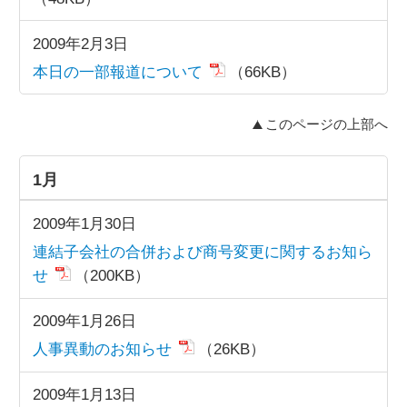
2009年2月3日
本日の一部報道について
（66KB）
このページの上部へ
1月
2009年1月30日
連結子会社の合併および商号変更に関するお知ら
せ
（200KB）
2009年1月26日
人事異動のお知らせ
（26KB）
2009年1月13日