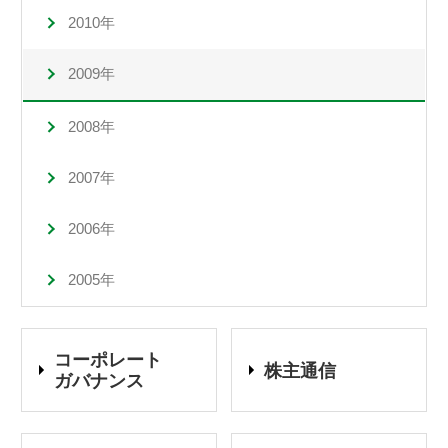
2010年
2009年
2008年
2007年
2006年
2005年
コーポレート
株主通信
ガバナンス