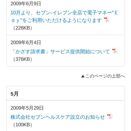
2009年6月9日
10月より、セブン-イレブン全店で電子マネー"Ｅ
ｄｙ"をご利用いただけるようになります
（226KB）
2009年6月4日
「かざす請求書」サービス提供開始について
（376KB）
このページの上部へ
5月
2009年5月29日
株式会社セブンヘルスケア設立のお知らせ
（100KB）