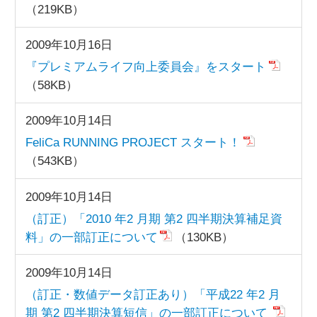
（219KB）
2009年10月16日
『プレミアムライフ向上委員会』をスタート
（58KB）
2009年10月14日
FeliCa RUNNING PROJECT スタート！
（543KB）
2009年10月14日
（訂正）「2010 年2 月期 第2 四半期決算補足資
料」の一部訂正について
（130KB）
2009年10月14日
（訂正・数値データ訂正あり）「平成22 年2 月
期 第2 四半期決算短信」の一部訂正について