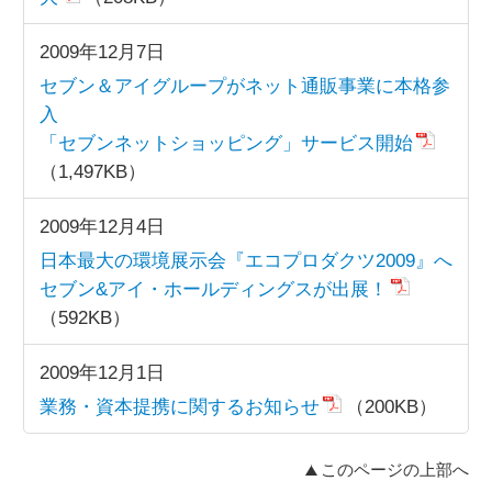
2009年12月7日
セブン＆アイグループがネット通販事業に本格参
入
「セブンネットショッピング」サービス開始
（1,497KB）
2009年12月4日
日本最大の環境展示会『エコプロダクツ2009』へ
セブン&アイ・ホールディングスが出展！
（592KB）
2009年12月1日
業務・資本提携に関するお知らせ
（200KB）
このページの上部へ