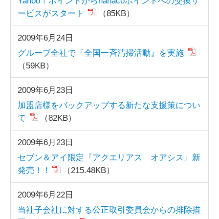
Yahoo！ポイントからnanacoポイントへの交換サ
ービスがスタート
（85KB）
2009年6月24日
グループ全社で『全国一斉清掃活動』を実施
（59KB）
2009年6月23日
加盟店様をバックアップする新たな支援策につい
て
（82KB）
2009年6月23日
セブン＆アイ限定『アクエリアス オアシス』新
発売！！
（215.48KB）
2009年6月22日
当社子会社に対する公正取引委員会からの排除措