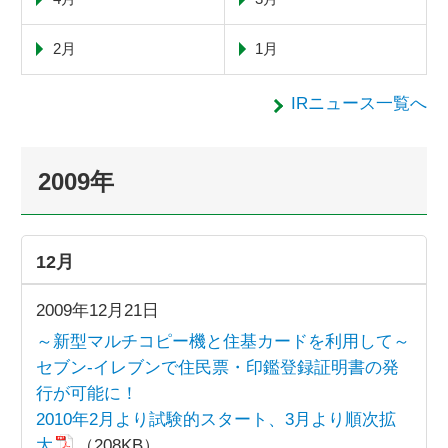
2月
1月
IRニュース一覧へ
2009年
12月
2009年12月21日
～新型マルチコピー機と住基カードを利用して～
セブン-イレブンで住民票・印鑑登録証明書の発
行が可能に！
2010年2月より試験的スタート、3月より順次拡
大
（208KB）