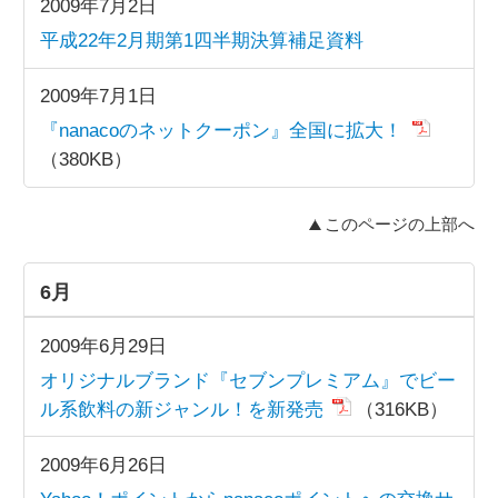
2009年7月2日
平成22年2月期第1四半期決算補足資料
2009年7月1日
『nanacoのネットクーポン』全国に拡大！
（380KB）
このページの上部へ
6月
2009年6月29日
オリジナルブランド『セブンプレミアム』でビー
ル系飲料の新ジャンル！を新発売
（316KB）
2009年6月26日