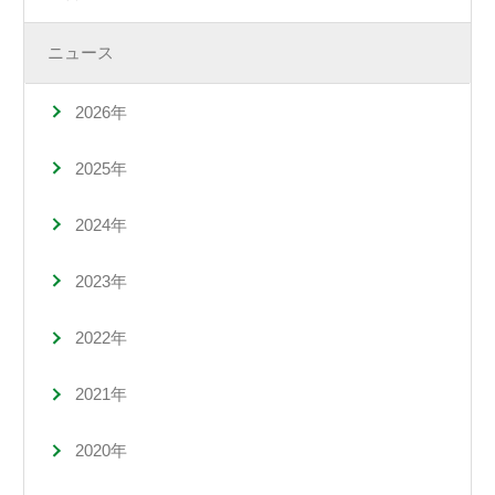
ニュース
2026年
2025年
2024年
2023年
2022年
2021年
2020年