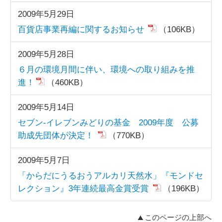
2009年5月29日
百貨店事業再編に関するお知らせ
（106KB）
2009年5月28日
６月の環境月間に伴い、環境への取り組みを推
進！
（460KB）
2009年5月14日
セブン-イレブンみどりの基金 2009年度 公募
助成先団体が決定！
（770KB）
2009年5月7日
「からだにうるおうアルカリ天然水」『モンドセ
レクション』3年連続最高金賞受賞
（196KB）
このページの上部へ