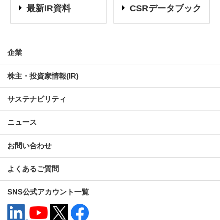
最新IR資料
CSRデータブック
企業
株主・投資家情報(IR)
サステナビリティ
ニュース
お問い合わせ
よくあるご質問
SNS公式アカウント一覧