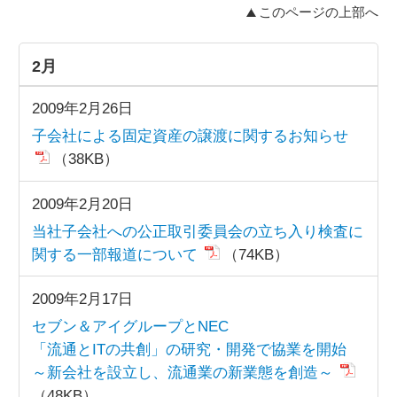
このページの上部へ
2月
2009年2月26日
子会社による固定資産の譲渡に関するお知らせ
（38KB）
2009年2月20日
当社子会社への公正取引委員会の立ち入り検査に
関する一部報道について
（74KB）
2009年2月17日
セブン＆アイグループとNEC
「流通とITの共創」の研究・開発で協業を開始
～新会社を設立し、流通業の新業態を創造～
（48KB）