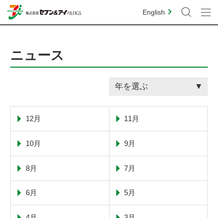
English
ニュース
年を選ぶ
12月
11月
10月
9月
8月
7月
6月
5月
4月
3月