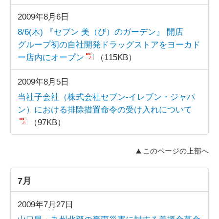
2009年8月6日
8/6(木) 『セブン 美（び）のガーデン』 開店
グループ初の自社開発ドラッグストアをヨーカド
ー店内にオープン
（115KB）
2009年8月5日
当社子会社（株式会社セブン-イレブン・ジャパ
ン）における排除措置命令の受け入れについて
（97KB）
このページの上部へ
7月
2009年7月27日