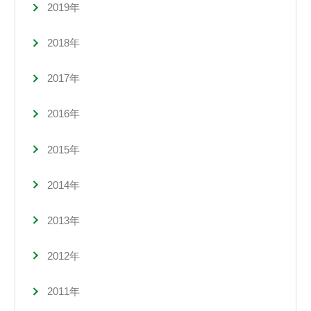
2019年
2018年
2017年
2016年
2015年
2014年
2013年
2012年
2011年