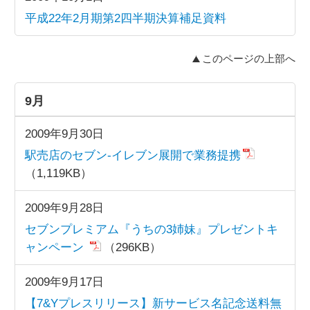
平成22年2月期第2四半期決算補足資料
このページの上部へ
9月
2009年9月30日
駅売店のセブン-イレブン展開で業務提携
（1,119KB）
2009年9月28日
セブンプレミアム『うちの3姉妹』プレゼントキ
ャンペーン
（296KB）
2009年9月17日
【7&Yプレスリリース】新サービス名記念送料無