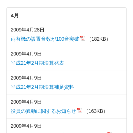
4月
2009年4月28日
両替機の設置台数が100台突破
（182KB）
2009年4月9日
平成21年2月期決算発表
2009年4月9日
平成21年2月期決算補足資料
2009年4月9日
役員の異動に関するお知らせ
（163KB）
2009年4月9日