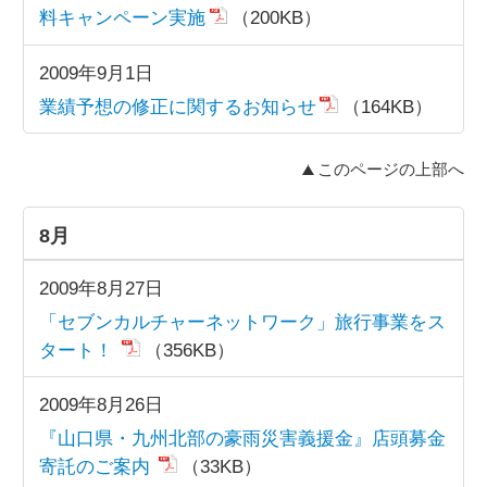
料キャンペーン実施
（200KB）
2009年9月1日
業績予想の修正に関するお知らせ
（164KB）
このページの上部へ
8月
2009年8月27日
「セブンカルチャーネットワーク」旅行事業をス
タート！
（356KB）
2009年8月26日
『山口県・九州北部の豪雨災害義援金』店頭募金
寄託のご案内
（33KB）