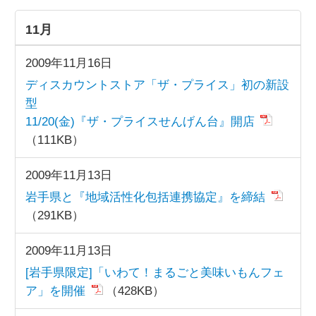
11月
2009年11月16日
ディスカウントストア「ザ・プライス」初の新設
型
11/20(金)『ザ・プライスせんげん台』開店
（111KB）
2009年11月13日
岩手県と『地域活性化包括連携協定』を締結
（291KB）
2009年11月13日
[岩手県限定]「いわて！まるごと美味いもんフェ
ア」を開催
（428KB）