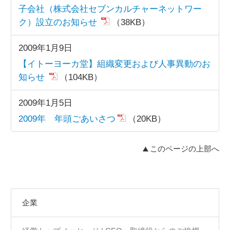
子会社（株式会社セブンカルチャーネットワー
ク）設立のお知らせ
（38KB）
2009年1月9日
【イトーヨーカ堂】組織変更および人事異動のお
知らせ
（104KB）
2009年1月5日
2009年 年頭ごあいさつ
（20KB）
このページの上部へ
企業