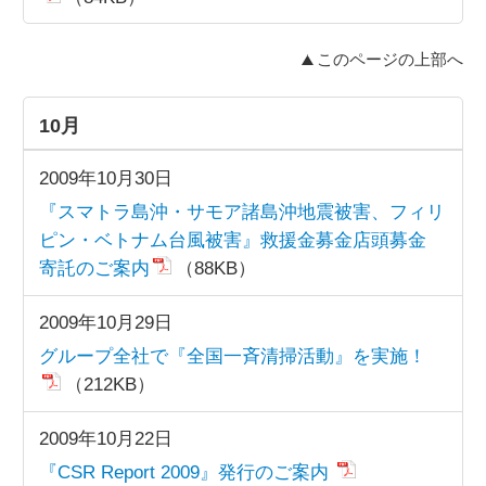
このページの上部へ
10月
2009年10月30日
『スマトラ島沖・サモア諸島沖地震被害、フィリ
ピン・ベトナム台風被害』救援金募金店頭募金
寄託のご案内
（88KB）
2009年10月29日
グループ全社で『全国一斉清掃活動』を実施！
（212KB）
2009年10月22日
『CSR Report 2009』発行のご案内