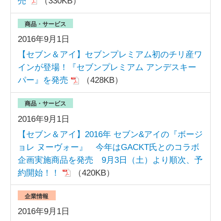
売
（330KB）
商品・サービス
2016年9月1日
【セブン＆アイ】セブンプレミアム初のチリ産ワ
インが登場！『セブンプレミアム アンデスキー
パー』を発売
（428KB）
商品・サービス
2016年9月1日
【セブン＆アイ】2016年 セブン&アイの『ボージ
ョレ ヌーヴォー』 今年はGACKT氏とのコラボ
企画実施商品を発売 9月3日（土）より順次、予
約開始！！
（420KB）
企業情報
2016年9月1日