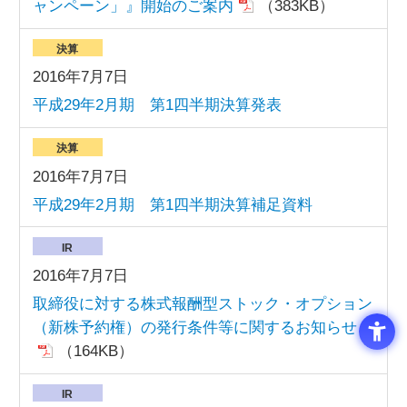
ャンペーン」』開始のご案内
（383KB）
決算
2016年7月7日
平成29年2月期 第1四半期決算発表
決算
2016年7月7日
平成29年2月期 第1四半期決算補足資料
IR
2016年7月7日
取締役に対する株式報酬型ストック・オプション
（新株予約権）の発行条件等に関するお知らせ
（164KB）
IR