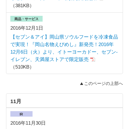
（381KB）
商品・サービス
2016年12月1日
【セブン＆アイ】岡山県ソウルフードを冷凍食品
で実現！『岡山名物えびめし』新発売！2016年
12月6日（火）より、イトーヨーカドー、セブン‐
イレブン、天満屋ストアで限定販売
（510KB）
このページの上部へ
11月
IR
2016年11月30日