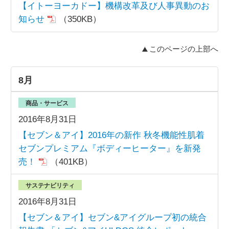
【イトーヨーカドー】機構改革及び人事異動のお
知らせ
（350KB）
このページの上部へ
8月
商品・サービス
2016年8月31日
【セブン＆アイ】2016年の新作 秋冬機能性肌着
セブンプレミアム『ボディーヒーター』を新発
売！
（401KB）
サステナビリティ
2016年8月31日
【セブン＆アイ】セブン&アイグループ初の統合