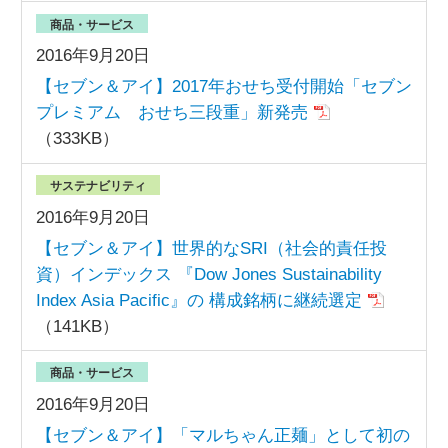
商品・サービス
2016年9月20日
【セブン＆アイ】2017年おせち受付開始「セブン
プレミアム おせち三段重」新発売
（333KB）
サステナビリティ
2016年9月20日
【セブン＆アイ】世界的なSRI（社会的責任投
資）インデックス 『Dow Jones Sustainability
Index Asia Pacific』の 構成銘柄に継続選定
（141KB）
商品・サービス
2016年9月20日
【セブン＆アイ】「マルちゃん正麺」として初の