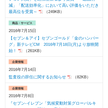
減」「配送効率化」において高い評価をいただき
最高位を受賞～
（249KB）
商品・サービス
2016年7月15日
【セブン＆アイ】セブンゴールド「金のハンバー
グ」新テレビCM 2016年7月18日(月)より放映開
始！
（261KB）
企業情報
2016年7月14日
監査役の辞任に関するお知らせ
（82KB）
企業情報
2016年7月8日
『セブン‐イレブン「気候変動対策グローバルキ