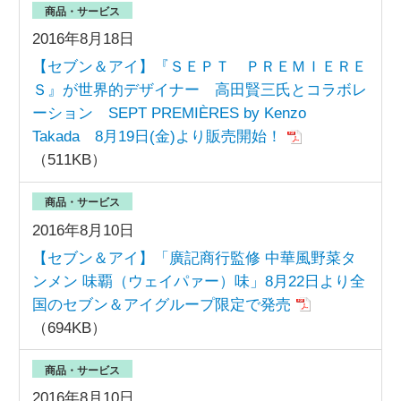
商品・サービス
2016年8月18日
【セブン＆アイ】『ＳＥＰＴ ＰＲＥＭＩＥＲＥ
Ｓ』が世界的デザイナー 高田賢三氏とコラボレ
ーション SEPT PREMIÈRES by Kenzo
Takada 8月19日(金)より販売開始！
（511KB）
商品・サービス
2016年8月10日
【セブン＆アイ】「廣記商行監修 中華風野菜タ
ンメン 味覇（ウェイパァー）味」8月22日より全
国のセブン＆アイグループ限定で発売
（694KB）
商品・サービス
2016年8月10日