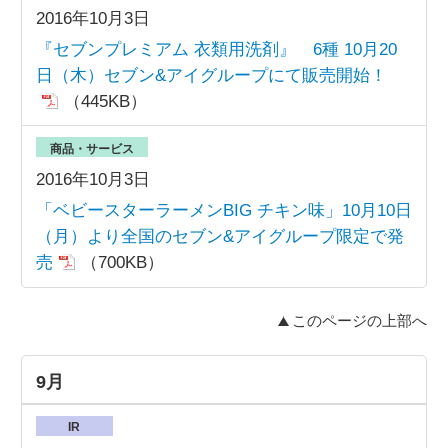
2016年10月3日
『セブンプレミアム 衣類用洗剤』 6種 10月20
日（木）セブン&アイグループにて販売開始！
（445KB）
商品・サービス
2016年10月3日
「ベビースターラーメンBIG チキン味」10月10日
（月）より全国のセブン&アイグループ限定で発
売
（700KB）
このページの上部へ
9月
IR