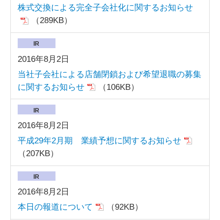
株式交換による完全子会社化に関するお知らせ
（289KB）
IR
2016年8月2日
当社子会社による店舗閉鎖および希望退職の募集
に関するお知らせ
（106KB）
IR
2016年8月2日
平成29年2月期 業績予想に関するお知らせ
（207KB）
IR
2016年8月2日
本日の報道について
（92KB）