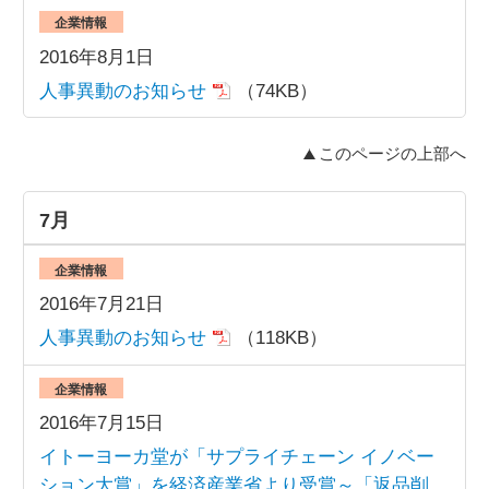
企業情報
2016年8月1日
人事異動のお知らせ
（74KB）
このページの上部へ
7月
企業情報
2016年7月21日
人事異動のお知らせ
（118KB）
企業情報
2016年7月15日
イトーヨーカ堂が「サプライチェーン イノベー
ション大賞」を経済産業省より受賞～「返品削