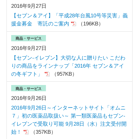
2016年9月27日
【セブン＆アイ】「平成28年台風10号等災害」義
援金募金 寄託のご案内
（196KB）
商品・サービス
2016年9月27日
【セブン‐イレブン】大切な人に贈りたい こだわ
りの商品をラインナップ「2016年 セブン＆アイ
の冬ギフト」
（957KB）
商品・サービス
2016年9月26日
2016年9月26日～インターネットサイト「オムニ
７」初の医薬品取扱い～ 第一類医薬品もセブン‐
イレブンで受取り可能 9月28日（水）注文受付開
始！
（357KB）