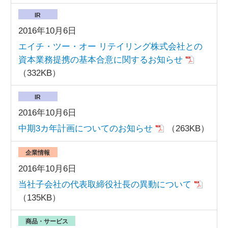
IR
2016年10月6日
エイチ・ツー・オー リテイリング株式会社との
資本業務提携の基本合意に関するお知らせ
（332KB）
IR
2016年10月6日
中期3カ年計画についてのお知らせ
（263KB）
企業情報
2016年10月6日
当社子会社の代表取締役社長の異動について
（135KB）
商品・サービス