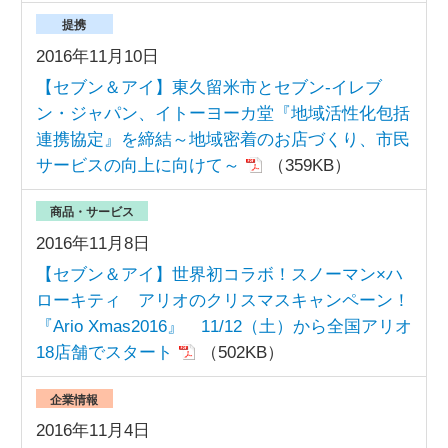
提携
2016年11月10日
【セブン＆アイ】東久留米市とセブン‐イレブ
ン・ジャパン、イトーヨーカ堂『地域活性化包括
連携協定』を締結～地域密着のお店づくり、市民
サービスの向上に向けて～
（359KB）
商品・サービス
2016年11月8日
【セブン＆アイ】世界初コラボ！スノーマン×ハ
ローキティ アリオのクリスマスキャンペーン！
『Ario Xmas2016』 11/12（土）から全国アリオ
18店舗でスタート
（502KB）
企業情報
2016年11月4日