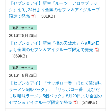
【セブン＆アイ】新生『ルーツ アロマブラッ
ク』を9月24日より全国のセブン＆アイグループ
限定で発売
（381KB）
商品・サービス
2016年8月26日
【セブン＆アイ】新生『桃の天然水』を9月24日
より全国のセブン＆アイグループ限定で発売
（369KB）
商品・サービス
2016年8月26日
【セブン＆アイ】『サッポロ一番 ほたて醤油味
ラーメン5個パック』、『サッポロ一番 えびだ
し味噌味ラーメン5個パック』8月29日より全国の
セブン＆アイグループ限定で発売
（249KB）