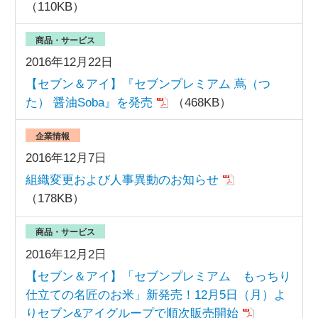
（110KB）
商品・サービス
2016年12月22日
【セブン＆アイ】『セブンプレミアム 蔦（つ
た） 醤油Soba』を発売
（468KB）
企業情報
2016年12月7日
組織変更および人事異動のお知らせ
（178KB）
商品・サービス
2016年12月2日
【セブン＆アイ】「セブンプレミアム もっちり
仕立ての名匠のお米」新発売！12月5日（月）よ
りセブン&アイグループで順次販売開始