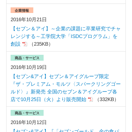
企業情報
2016年10月21日
【セブン＆アイ】～企業の課題に卒業研究でチャ
レンジする～工学院大学「ISDCプログラム」を
創設
（235KB）
商品・サービス
2016年10月19日
【セブン&アイ】セブン＆アイグループ限定
『ザ・プレミアム・モルツ〈スパークリングゴー
ルド〉』新発売 全国のセブン＆アイグループ各
店で10月25日（火）より販売開始
（332KB）
商品・サービス
2016年10月12日
【セブン&アイ】『「セブンゴールド 金の食パ