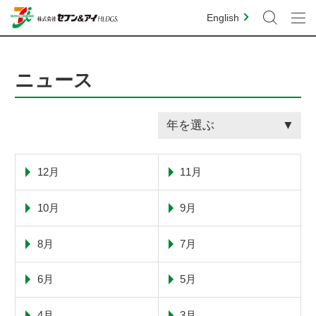
English
ニュース
年を選ぶ
12月
11月
10月
9月
8月
7月
6月
5月
4月
3月