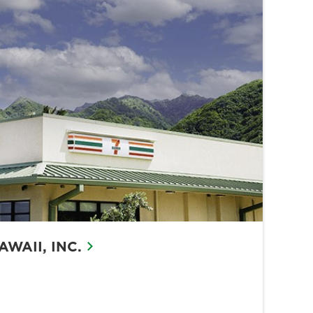
AWAII, INC.