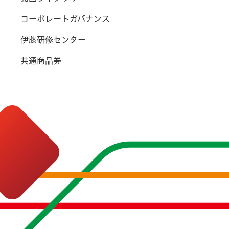
コーポレートガバナンス
伊藤研修センター
共通商品券