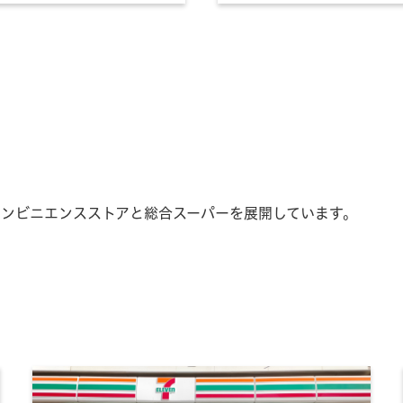
コンビニエンスストアと総合スーパーを展開しています。