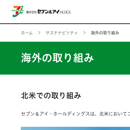
ホーム
サステナビリティ
海外の取り組み
海外の取り組み
北米での取り組み
セブン＆アイ・ホールディングスは、北米において