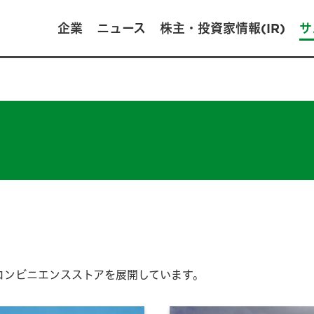
企業
ニュース
株主・投資家情報(IR)
サ
コンビニエンスストアを展開しています。