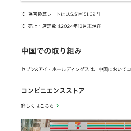
※
為替換算レートはU.S.$1=151.69円
※
売上・店舗数は2024年12月末現在
中国での取り組み
セブン&アイ・ホールディングスは、中国において
コンビニエンスストア
詳しくはこちら