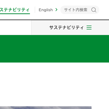
ステナビリティ
English
サステナビリティ