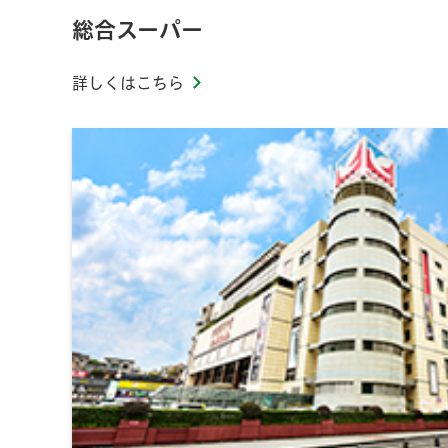
総合スーパー
詳しくはこちら