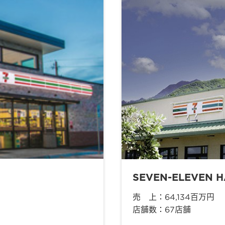
SEVEN-ELEVEN H
売 上：64,134百万円
店舗数：67店舗