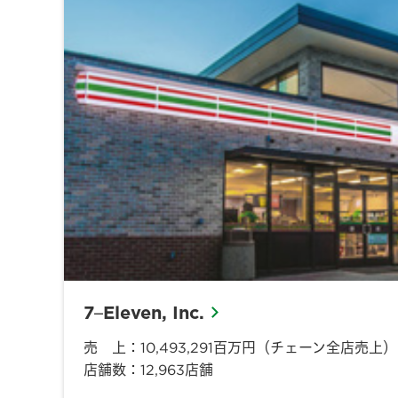
7‒Eleven, Inc.
売 上：10,493,291百万円（チェーン全店売上）
店舗数：12,963店舗