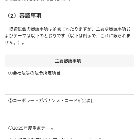
（2）審議事項
取締役会の審議事項は多岐にわたりますが、主要な審議事項お
よびテーマは以下のとおりです（以下は例示で、これに限られま
せん。）。
主要審議事項
①会社法等の法令所定項⽬
②コーポレートガバナンス・コード所定項⽬
③2025年度重点テーマ