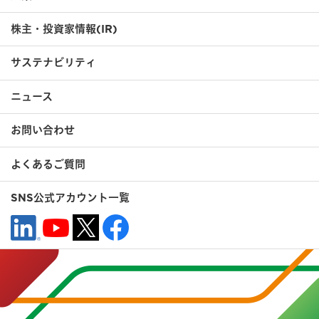
株主・投資家情報(IR)
サステナビリティ
ニュース
お問い合わせ
よくあるご質問
SNS公式アカウント一覧