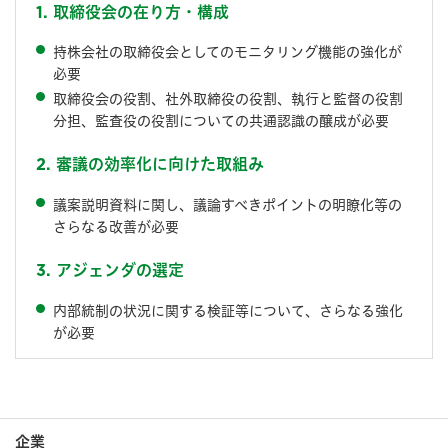
1. 取締役会の在り方・構成
持株会社の取締役会としてのモニタリング機能の強化が
必要
取締役会の役割、社外取締役の役割、執行と監督の役割
分担、監査役の役割についての共通認識の醸成が必要
2. 審議の効率化に向けた取組み
議案説明資料に関し、議論すべきポイントの明瞭化等の
さらなる改善が必要
3. アジェンダの選定
内部統制の状況に関する検証等について、さらなる強化
が必要
企業