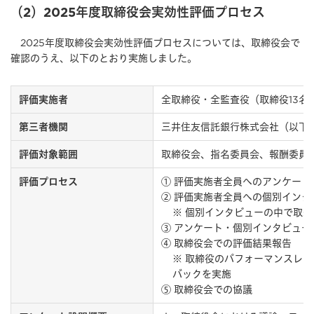
（2）2025年度取締役会実効性評価プロセス
2025年度取締役会実効性評価プロセスについては、取締役会で
確認のうえ、以下のとおり実施しました。
全取締役・全監査役（取締役13名
評価実施者
三井住友信託銀行株式会社（以下
第三者機関
取締役会、指名委員会、報酬委員
評価対象範囲
① 評価実施者全員へのアンケート
評価プロセス
② 評価実施者全員への個別イン
※ 個別インタビューの中で取
③ アンケート・個別インタビュ
④ 取締役会での評価結果報告
※ 取締役のパフォーマンスレ
バックを実施
⑤ 取締役会での協議