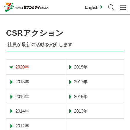
English
CSRアクション
-社員が最新の活動を紹介します-
2020年
2019年
2018年
2017年
2016年
2015年
2014年
2013年
2012年