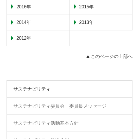
2016年
2015年
2014年
2013年
2012年
このページの上部へ
サステナビリティ
サステナビリティ委員会 委員長メッセージ
サステナビリティ活動基本方針