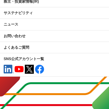
株主・投資家情報(IR)
サステナビリティ
ニュース
お問い合わせ
よくあるご質問
SNS公式アカウント一覧