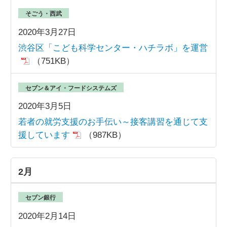
そごう・西武
2020年3月27日
渋谷区「こども科学センター・ハチラボ」を運営
（751KB）
セブン＆アイ・フードシステムズ
2020年3月5日
若者の就労支援のお手伝い～接客講習を通じて支
援しています
（987KB）
2月
セブン銀行
2020年2月14日