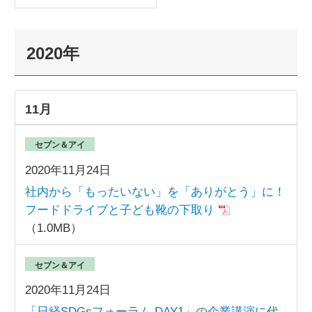
2020年
11月
セブン＆アイ
2020年11月24日
社内から「もったいない」を「ありがとう」に！
フードドライブと子ども靴の下取り
（1.0MB）
セブン＆アイ
2020年11月24日
「日経SDGsフォーラム DAY1」の企業講演に代