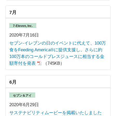
7月
7-Eleven, Inc.
2020年7月16日
セブン-イレブンの日のイベントに代えて、100万
食をFeeding America®に提供支援し、さらに約
100万本のコールドプレスジュースに相当する金
額寄付を発表
（745KB）
6月
セブン＆アイ
2020年6月29日
サステナビリティムービーを掲載いたしました