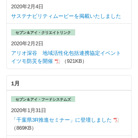
2020年2月4日
サステナビリティムービーを掲載いたしました
セブン＆アイ・クリエイトリンク
2020年2月2日
アリオ深谷 地域活性化包括連携協定イベント
イツモ防災を開催
（921KB）
1月
セブン＆アイ・フードシステムズ
2020年1月31日
「千葉県3R推進セミナー」に登壇しました
（869KB）