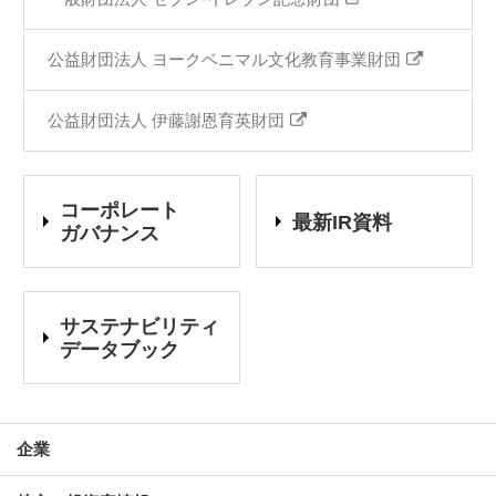
公益財団法人 ヨークベニマル文化教育事業財団
公益財団法人 伊藤謝恩育英財団
コーポレート
最新IR資料
ガバナンス
サステナビリティ
データブック
企業