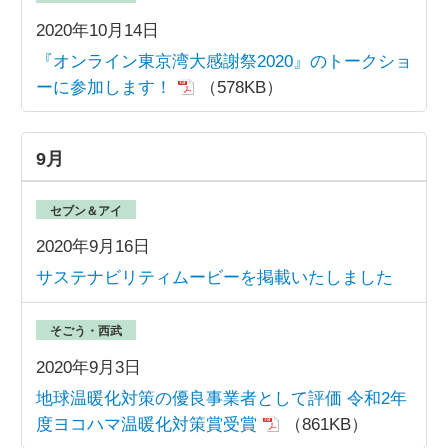
2020年10月14日
『オンライン東京湾大感謝祭2020』のトークショ
ーに参加します！
（578KB）
9月
セブン＆アイ
2020年9月16日
サステナビリティムービーを掲載いたしました
そごう・西武
2020年9月3日
地球温暖化対策の優良事業者として評価 令和2年
度ヨコハマ温暖化対策賞受賞
（861KB）