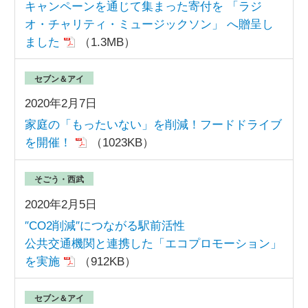
キャンペーンを通じて集まった寄付を 「ラジ
オ・チャリティ・ミュージックソン」 へ贈呈し
ました
（1.3MB）
セブン＆アイ
2020年2月7日
家庭の「もったいない」を削減！フードドライブ
を開催！
（1023KB）
そごう・西武
2020年2月5日
″CO2削減″につながる駅前活性
公共交通機関と連携した「エコプロモーション」
を実施
（912KB）
セブン＆アイ