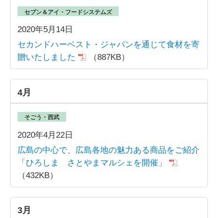
セブン＆アイ・フードシステムズ
2020年5月14日
セカンドハーベスト・ジャパンを通じて食材を寄
贈いたしました
（887KB）
4月
そごう・西武
2020年4月22日
広島の中心で、広島各地の魅力ある商品をご紹介
「ひろしま さとやまマルシェを開催」
（432KB）
3月