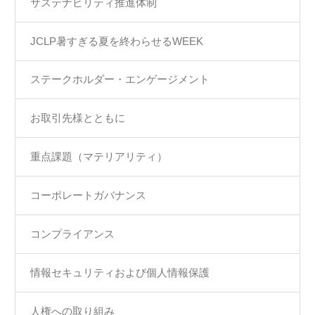
サステナビリティ推進体制
JCLP暑すぎる夏を終わらせるWEEK
ステークホルダー・エンゲージメント
お取引先様とともに
重点課題（マテリアリティ）
コーポレートガバナンス
コンプライアンス
情報セキュリティおよび個人情報保護
人権への取り組み