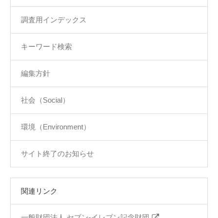
調査用インデックス
キーワード検索
編集方針
社会（Social）
環境（Environment）
サイト終了のお知らせ
関連リンク
一般財団法人 セブン‐イレブン記念財団