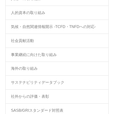
人的資本の取り組み
気候・自然関連情報開示 -TCFD・TNFDへの対応-
社会貢献活動
事業継続に向けた取り組み
海外の取り組み
サステナビリティデータブック
社外からの評価・表彰
SASB/GRIスタンダード対照表