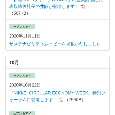
表取締役社長の井阪が登壇します！
（567KB）
セブン＆アイ
2020年11月11日
サステナビリティムービーを掲載いたしました
10月
セブン＆アイ
2020年10月22日
『NIKKEI CIRCULAR ECONOMY WEEK』特別フ
ォーラムに登壇します！
（756KB）
セブン＆アイ