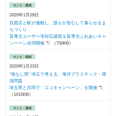
そごう・西武
2020年1月29日
百貨店と駅が連動し、誰もが安心して暮らせるま
ちづくり
盲導犬ユーザー等対応講習＆盲導犬ふれあいキャ
ンペーン合同開催
（750KB）
そごう・西武
2020年1月23日
″海なし県″ 埼玉で考える、海洋プラスチック・環
境問題
埼玉県と共同で「エコキャンペーン」を開催
（1015KB）
そごう・西武