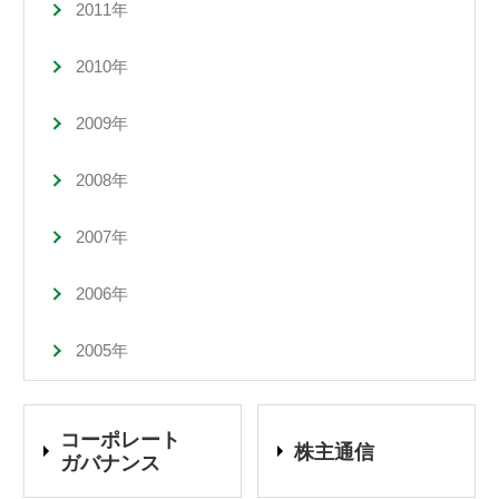
2011年
2010年
2009年
2008年
2007年
2006年
2005年
コーポレート
株主通信
ガバナンス