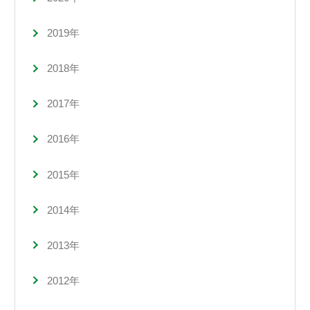
2019年
2018年
2017年
2016年
2015年
2014年
2013年
2012年