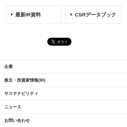
最新IR資料
CSRデータブック
企業
株主・投資家情報(IR)
サステナビリティ
ニュース
お問い合わせ