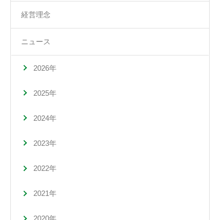
経営理念
ニュース
2026年
2025年
2024年
2023年
2022年
2021年
2020年