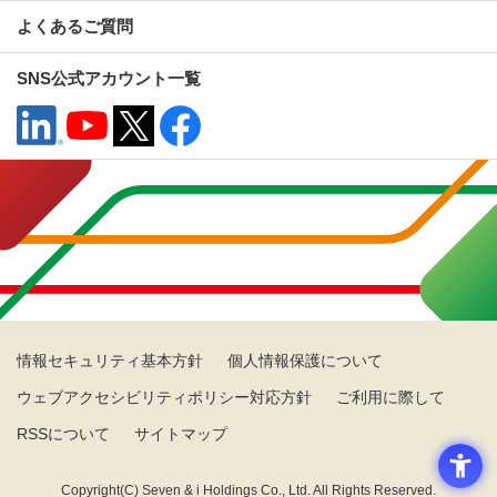
よくあるご質問
SNS公式アカウント一覧
情報セキュリティ基本方針
個人情報保護について
ウェブアクセシビリティポリシー対応方針
ご利用に際して
RSSについて
サイトマップ
Copyright(C) Seven & i Holdings Co., Ltd. All Rights Reserved.