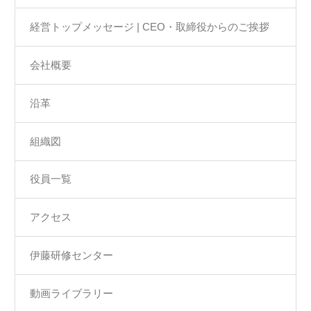
経営トップメッセージ | CEO・取締役からのご挨拶
会社概要
沿革
組織図
役員一覧
アクセス
伊藤研修センター
動画ライブラリー