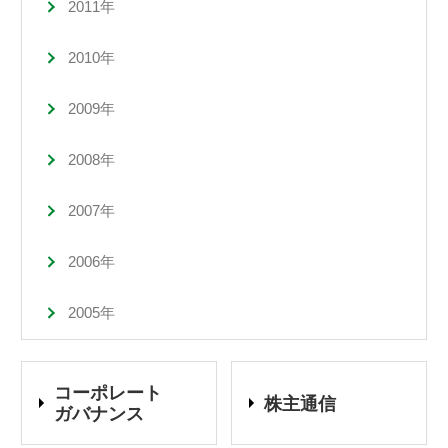
2011年
2010年
2009年
2008年
2007年
2006年
2005年
コーポレート
株主通信
ガバナンス