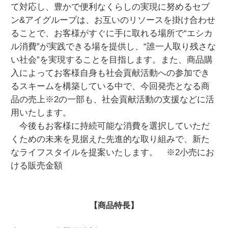
て対応し、豊かで便利なくらしの実現に努めるセブ
ン&アイグループは、お互いのリソースを掛け合わせ
ることで、お客様がすぐに手に取れる場所で“エシカ
ル消費”が実践できる場を提供し、“誰一人取り残さな
い社会”を実現することを目指します。また、商品購
入によってお客様自身も社会貢献活動への参加でき
るスキームを構築している中で、今回発売となる商
品の売上※2の一部も、社会貢献活動の支援などに活
用いたします。
今後もお客様に持続可能な消費を選択していただ
くための未来を見据えた先進的な取り組みで、新た
なライフスタイルを提案いたします。 ※2小売にお
ける販売金額
【商品特長】