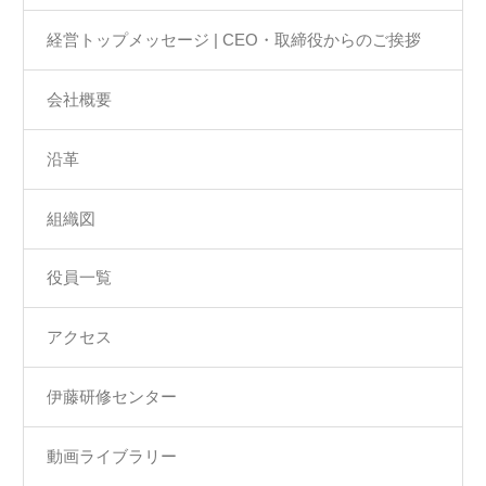
経営トップメッセージ | CEO・取締役からのご挨拶
会社概要
沿革
組織図
役員一覧
アクセス
伊藤研修センター
動画ライブラリー