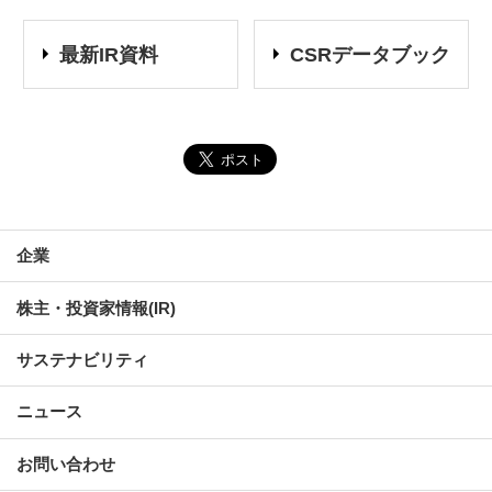
最新IR資料
CSRデータブック
企業
株主・投資家情報(IR)
サステナビリティ
ニュース
お問い合わせ