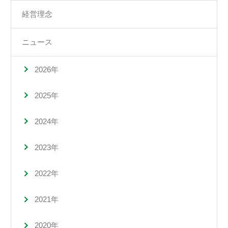
経営理念
ニュース
2026年
2025年
2024年
2023年
2022年
2021年
2020年