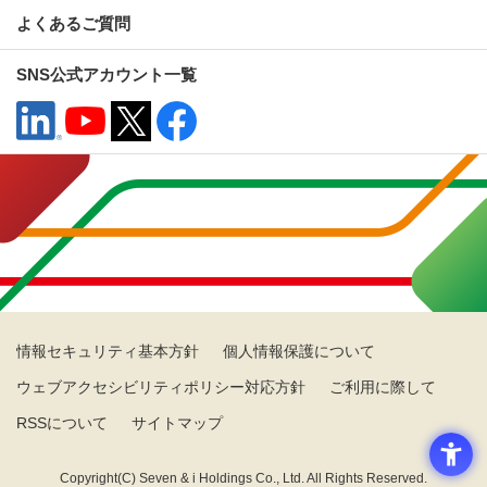
よくあるご質問
SNS公式アカウント一覧
情報セキュリティ基本方針
個人情報保護について
ウェブアクセシビリティポリシー対応方針
ご利用に際して
RSSについて
サイトマップ
Copyright(C) Seven & i Holdings Co., Ltd. All Rights Reserved.