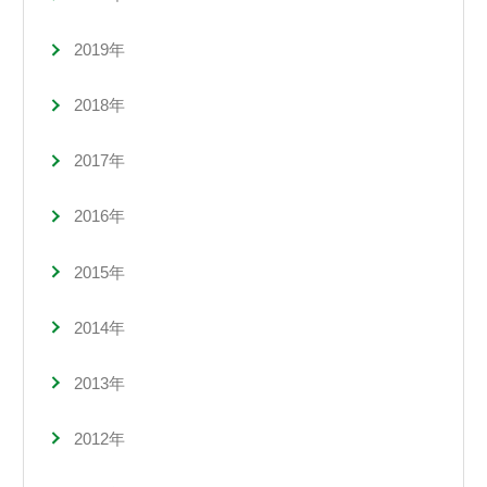
2019年
2018年
2017年
2016年
2015年
2014年
2013年
2012年