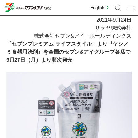
English
2021年9月24日
サラヤ株式会社
株式会社セブン&アイ・ホールディングス
「セブンプレミアム ライフスタイル」より『ヤシノ
ミ食器用洗剤』を全国のセブン&アイグループ各店で
9月27日（月）より順次発売