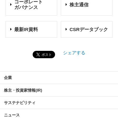
コーポレート
株主通信
ガバナンス
最新IR資料
CSRデータブック
シェアする
企業
株主・投資家情報(IR)
サステナビリティ
ニュース