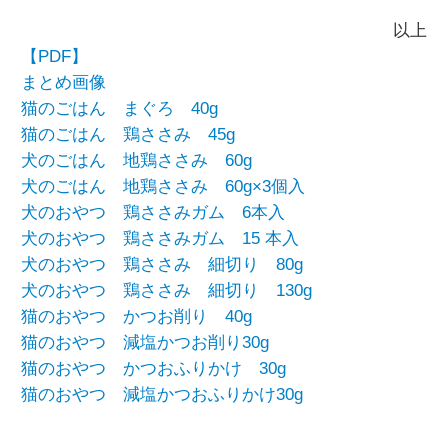
以上
【PDF】
まとめ画像
猫のごはん まぐろ
40g
猫のごはん 鶏ささみ
45g
犬のごはん 地鶏ささみ
60g
犬のごはん 地鶏ささみ 60g×3個入
犬のおやつ 鶏ささみガム 6本入
犬のおやつ 鶏ささみガム 15 本入
犬のおやつ 鶏ささみ 細切り 80g
犬のおやつ 鶏ささみ 細切り 130g
猫のおやつ かつお削り 40g
猫のおやつ 減塩かつお削り30g
猫のおやつ かつおふりかけ 30g
猫のおやつ 減塩かつおふりかけ30g