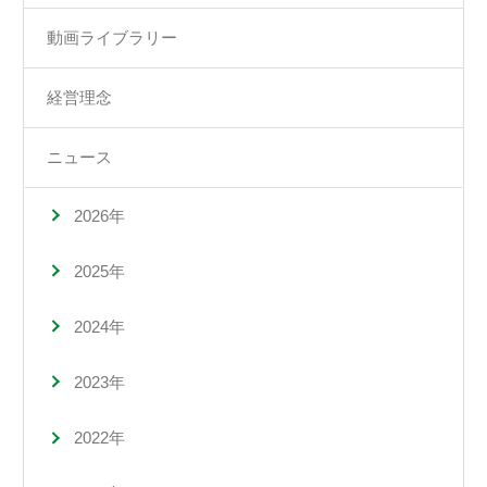
動画ライブラリー
経営理念
ニュース
2026年
2025年
2024年
2023年
2022年