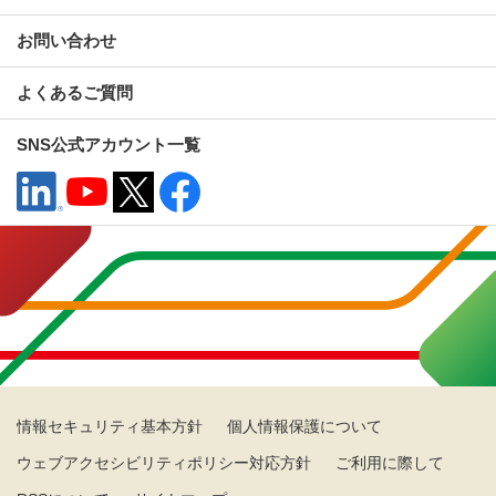
お問い合わせ
よくあるご質問
SNS公式アカウント一覧
情報セキュリティ基本方針
個人情報保護について
ウェブアクセシビリティポリシー対応方針
ご利用に際して