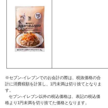
※セブン‐イレブンでのお会計の際は、税抜価格の合
計に消費税額を計算し、1円未満は切り捨てとなりま
す。
セブン‐イレブン以外の税込価格は、表記の税込価
格より1円未満を切り捨てた価格となります。