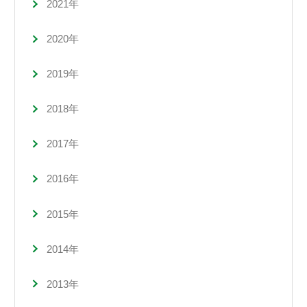
2021年
2020年
2019年
2018年
2017年
2016年
2015年
2014年
2013年