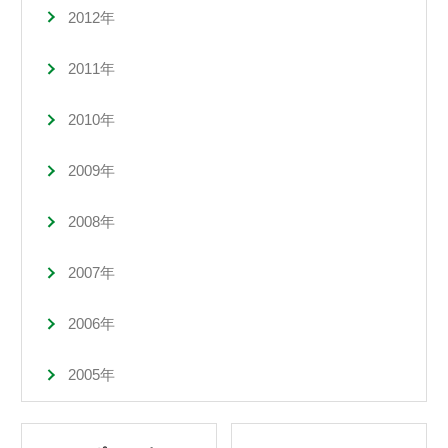
2012年
2011年
2010年
2009年
2008年
2007年
2006年
2005年