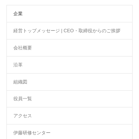
企業
経営トップメッセージ | CEO・取締役からのご挨拶
会社概要
沿革
組織図
役員一覧
アクセス
伊藤研修センター