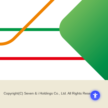
Copyright(C) Seven & i Holdings Co., Ltd. All Rights Reserved.