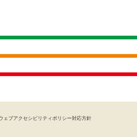
ウェブアクセシビリティポリシー対応方針