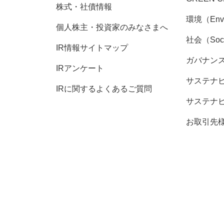
株式・社債情報
環境（Envi
個人株主・投資家のみなさまへ
社会（Soc
IR情報サイトマップ
ガバナンス（
IRアンケート
サステナ
IRに関するよくあるご質問
サステナ
お取引先