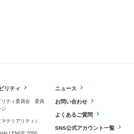
ビリティ
ニュース
ビリティ委員会 委員
お問い合わせ
ージ
よくあるご質問
（マテリアリティ）
SNS公式アカウント一覧
HALLENGE 2050