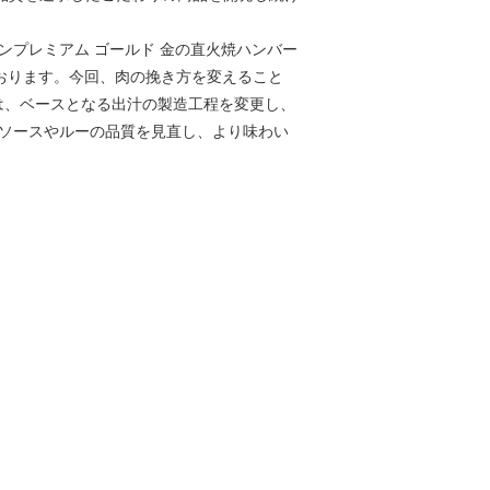
ンプレミアム ゴールド 金の直火焼ハンバー
ております。今回、肉の挽き方を変えること
は、ベースとなる出汁の製造工程を変更し、
、ソースやルーの品質を見直し、より味わい