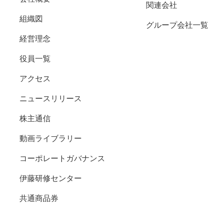
関連会社
組織図
グループ会社一覧
経営理念
役員一覧
アクセス
ニュースリリース
株主通信
動画ライブラリー
コーポレートガバナンス
伊藤研修センター
共通商品券