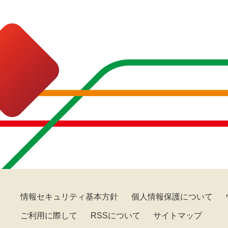
情報セキュリティ基本方針
個人情報保護について
ご利用に際して
RSSについて
サイトマップ