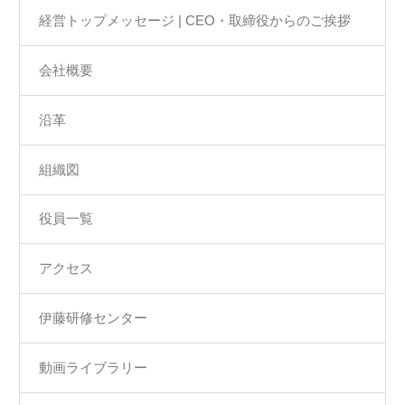
経営トップメッセージ | CEO・取締役からのご挨拶
会社概要
沿革
組織図
役員一覧
アクセス
伊藤研修センター
動画ライブラリー