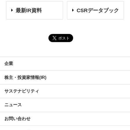
最新IR資料
CSRデータブック
企業
株主・投資家情報(IR)
サステナビリティ
ニュース
お問い合わせ