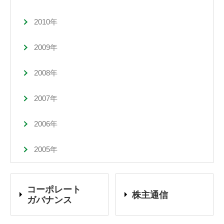
2010年
2009年
2008年
2007年
2006年
2005年
コーポレート
株主通信
ガバナンス