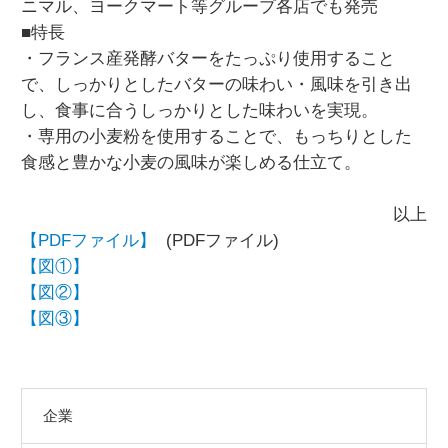
ニマル、ヨークマート等グループ各店でも発売
■特長
・フランス産発酵バターをたっぷり使用すること
で、しっかりとしたバターの味わい・風味を引き出
し、食事に合うしっかりとした味わいを実現。
・専用の小麦粉を使用することで、もっちりとした
食感と豊かな小麦の風味が楽しめる仕立て。
以上
【PDFファイル】
(PDFファイル)
【図①】
【図②】
【図③】
企業