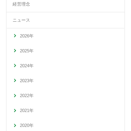
経営理念
ニュース
2026年
2025年
2024年
2023年
2022年
2021年
2020年