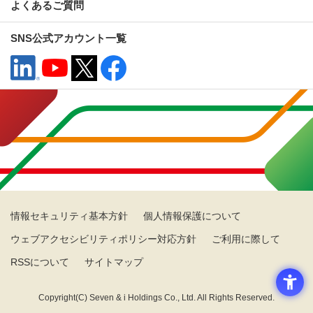
よくあるご質問
SNS公式アカウント一覧
情報セキュリティ基本方針
個人情報保護について
ウェブアクセシビリティポリシー対応方針
ご利用に際して
RSSについて
サイトマップ
Copyright(C) Seven & i Holdings Co., Ltd. All Rights Reserved.