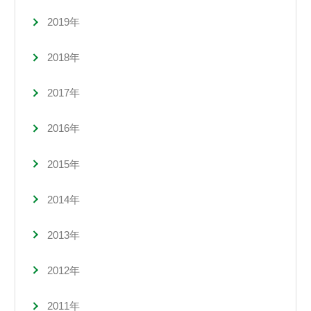
2019年
2018年
2017年
2016年
2015年
2014年
2013年
2012年
2011年