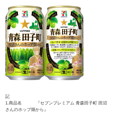
記
1.商品名 『セブンプレミアム 青森田子町 田沼
さんのホップ畑から』