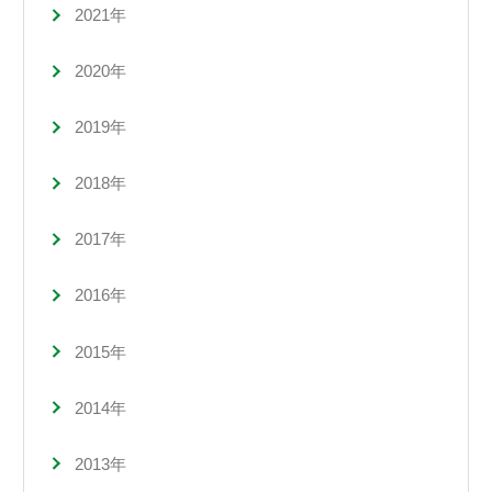
2021年
2020年
2019年
2018年
2017年
2016年
2015年
2014年
2013年