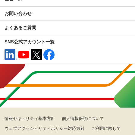
お問い合わせ
よくあるご質問
SNS公式アカウント一覧
情報セキュリティ基本方針
個人情報保護について
ウェブアクセシビリティポリシー対応方針
ご利用に際して