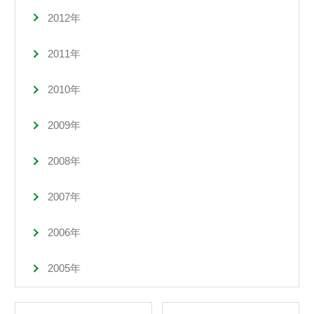
2012年
2011年
2010年
2009年
2008年
2007年
2006年
2005年