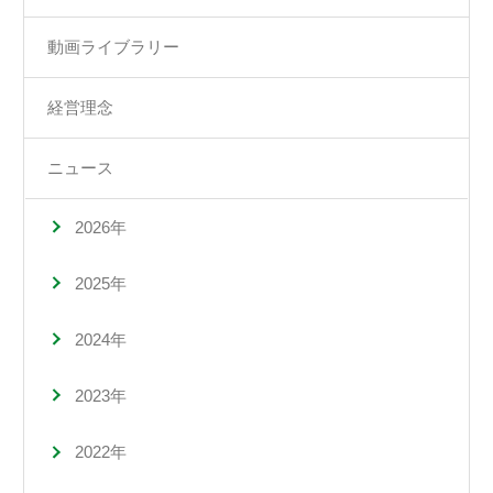
動画ライブラリー
経営理念
ニュース
2026年
2025年
2024年
2023年
2022年