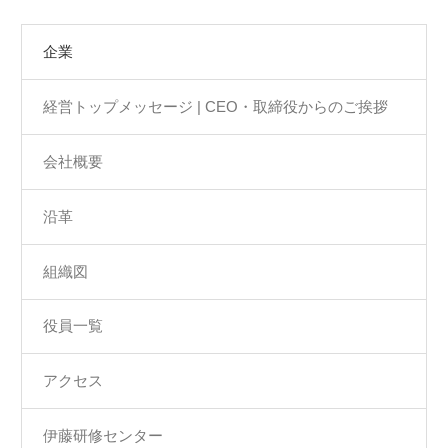
企業
経営トップメッセージ | CEO・取締役からのご挨拶
会社概要
沿革
組織図
役員一覧
アクセス
伊藤研修センター