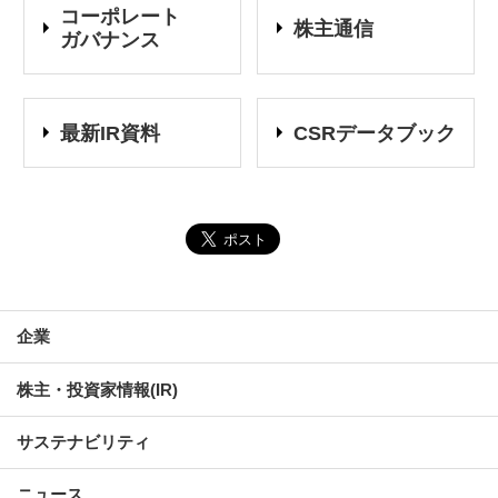
コーポレート
株主通信
ガバナンス
最新IR資料
CSRデータブック
企業
株主・投資家情報(IR)
サステナビリティ
ニュース