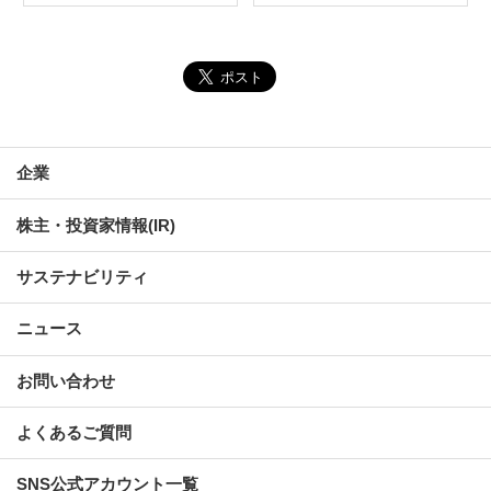
企業
株主・投資家情報(IR)
サステナビリティ
ニュース
お問い合わせ
よくあるご質問
SNS公式アカウント一覧