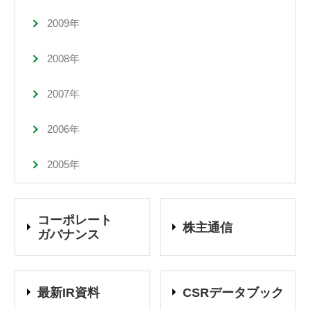
2009年
2008年
2007年
2006年
2005年
コーポレート
株主通信
ガバナンス
最新IR資料
CSRデータブック