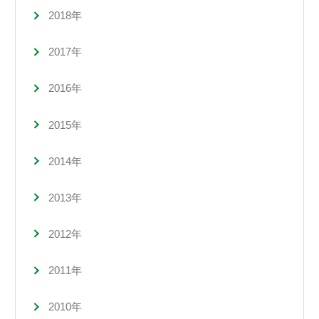
2018年
2017年
2016年
2015年
2014年
2013年
2012年
2011年
2010年