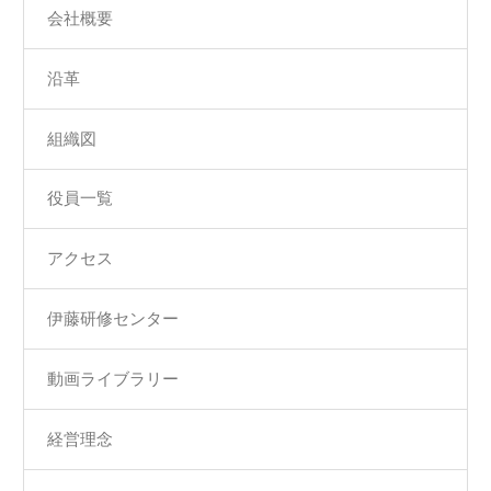
会社概要
沿革
組織図
役員一覧
アクセス
伊藤研修センター
動画ライブラリー
経営理念