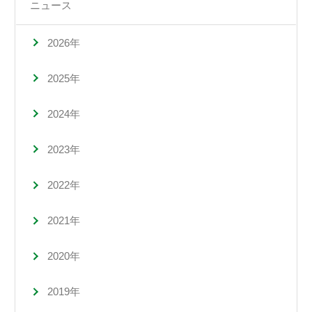
ニュース
2026年
2025年
2024年
2023年
2022年
2021年
2020年
2019年