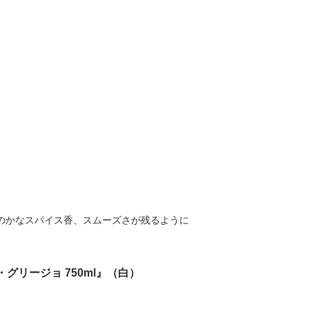
のかなスパイス香、スムーズさが残るように
グリージョ 750ml』（白）