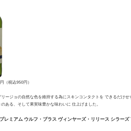
0円（税込950円）
グリージョの自然な色を維持する為にスキンコンタクトを できるだけせ
きのある、そして果実味豊かな味わいに 仕上げました。
プレミアム ウルフ・ブラス ヴィンヤーズ・リリース シラーズ 7