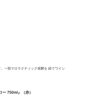
。一部マロラクティック発酵を 経てワイン
 750ml』（赤）