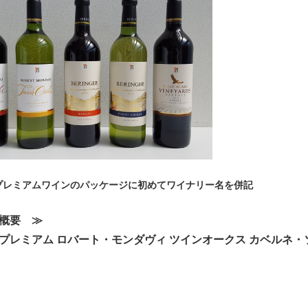
プレミアムワインのパッケージに初めてワイナリー名を併記
概要 ≫
プレミアム ロバート・モンダヴィ ツインオークス カベルネ・ソ