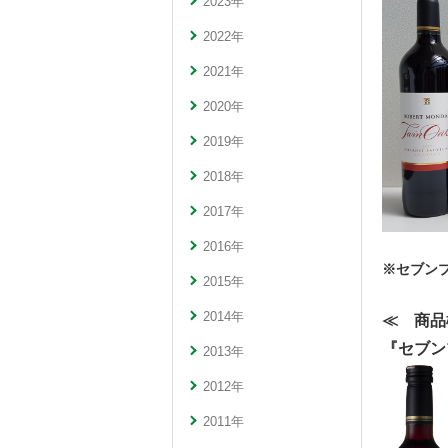
2023年
2022年
2021年
2020年
2019年
2018年
2017年
2016年
※セブン
2015年
2014年
≪ 商品
『セブン
2013年
2012年
2011年