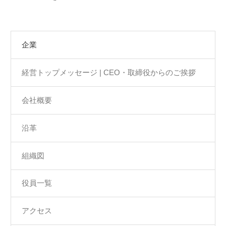
企業
経営トップメッセージ | CEO・取締役からのご挨拶
会社概要
沿革
組織図
役員一覧
アクセス