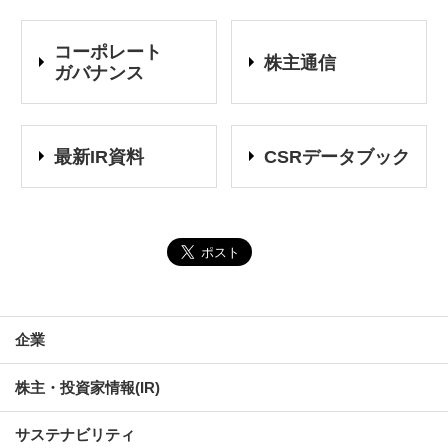
コーポレート
株主通信
ガバナンス
最新IR資料
CSRデータブック
企業
株主・投資家情報(IR)
サステナビリティ