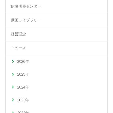
伊藤研修センター
動画ライブラリー
経営理念
ニュース
2026年
2025年
2024年
2023年
2022年