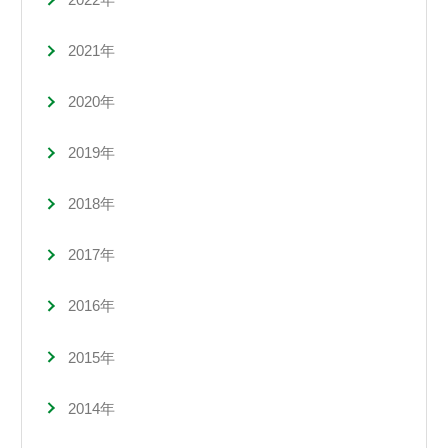
2021年
2020年
2019年
2018年
2017年
2016年
2015年
2014年