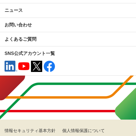
ニュース
お問い合わせ
よくあるご質問
SNS公式アカウント一覧
情報セキュリティ基本方針
個人情報保護について