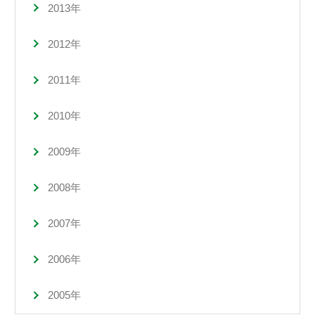
2013年
2012年
2011年
2010年
2009年
2008年
2007年
2006年
2005年