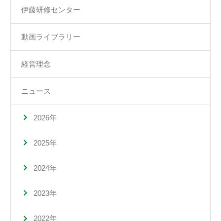
伊藤研修センター
動画ライブラリー
経営理念
ニュース
2026年
2025年
2024年
2023年
2022年