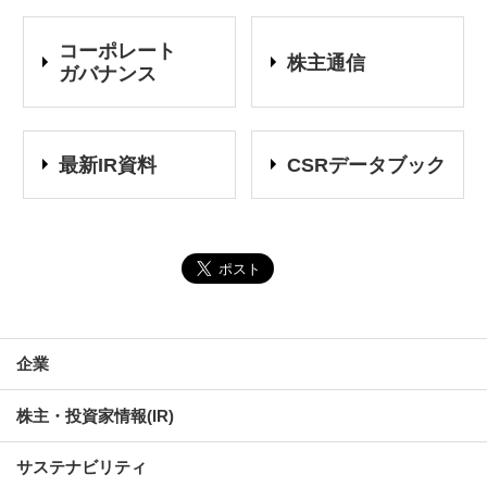
コーポレート
株主通信
ガバナンス
最新IR資料
CSRデータブック
企業
株主・投資家情報(IR)
サステナビリティ