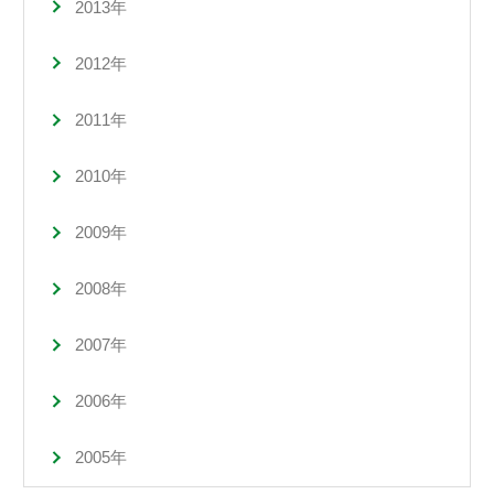
2013年
2012年
2011年
2010年
2009年
2008年
2007年
2006年
2005年