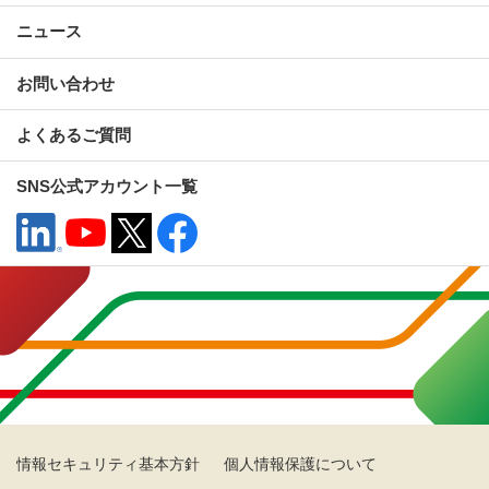
ニュース
お問い合わせ
よくあるご質問
SNS公式アカウント一覧
情報セキュリティ基本方針
個人情報保護について