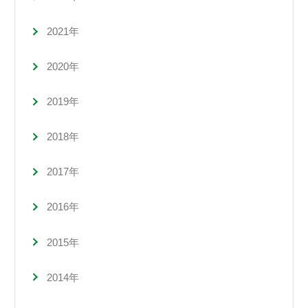
2021年
2020年
2019年
2018年
2017年
2016年
2015年
2014年