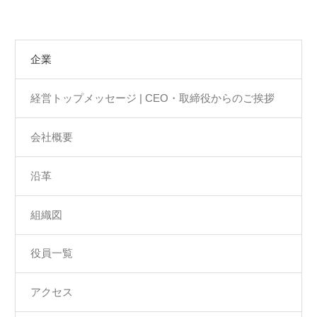
企業
経営トップメッセージ | CEO・取締役からのご挨拶
会社概要
沿革
組織図
役員一覧
アクセス