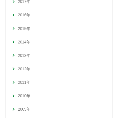
2017年
2016年
2015年
2014年
2013年
2012年
2011年
2010年
2009年