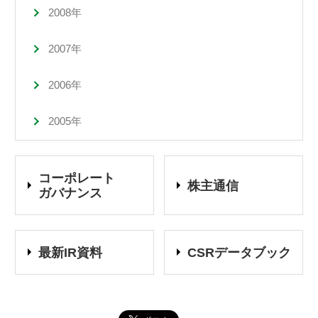
2008年
2007年
2006年
2005年
コーポレート
株主通信
ガバナンス
最新IR資料
CSRデータブック