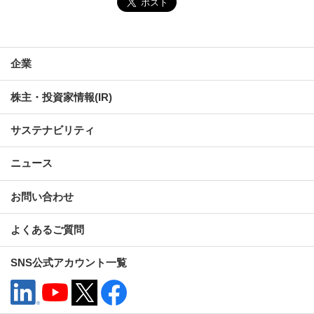
企業
株主・投資家情報(IR)
サステナビリティ
ニュース
お問い合わせ
よくあるご質問
SNS公式アカウント一覧