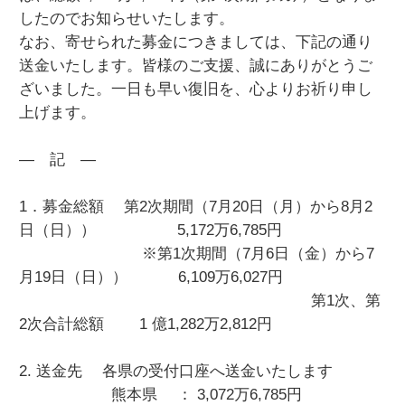
したのでお知らせいたします。
なお、寄せられた募金につきましては、下記の通り
送金いたします。皆様のご支援、誠にありがとうご
ざいました。一日も早い復旧を、心よりお祈り申し
上げます。
― 記 ―
1．募金総額 第2次期間（7月20日（月）から8月2
日（日）） 5,172万6,785円
※第1次期間（7月6日（金）から7
月19日（日）） 6,109万6,027円
第1次、第
2次合計総額 1 億1,282万2,812円
2. 送金先 各県の受付口座へ送金いたします
熊本県 ： 3,072万6,785円