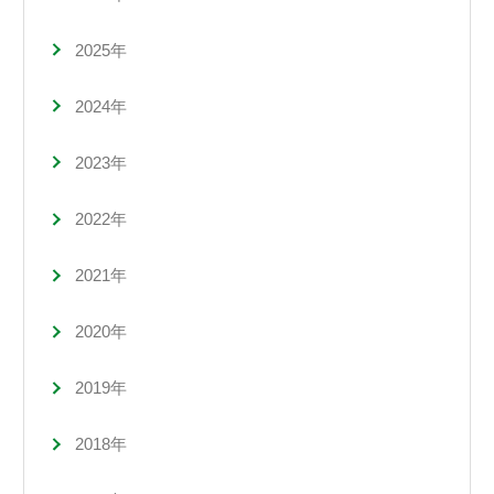
2025年
2024年
2023年
2022年
2021年
2020年
2019年
2018年