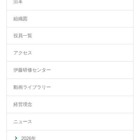
沿革
組織図
役員一覧
アクセス
伊藤研修センター
動画ライブラリー
経営理念
ニュース
2026年