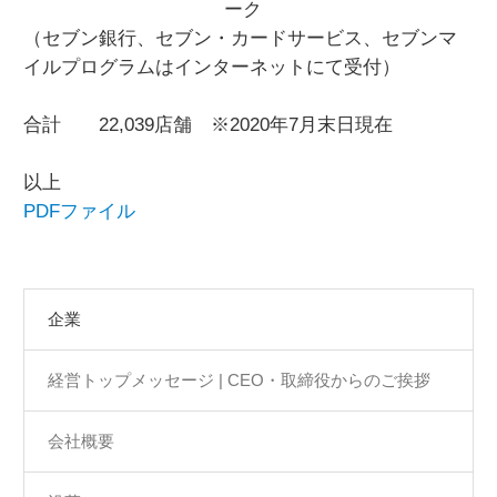
ーク
（セブン銀行、セブン・カードサービス、セブンマ
イルプログラムはインターネットにて受付）
合計 22,039店舗 ※2020年7月末日現在
以上
PDFファイル
企業
経営トップメッセージ | CEO・取締役からのご挨拶
会社概要