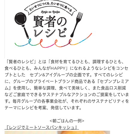
「賢者のレシピ」とは「食材を育てるひとも、調理するひとも、
食べるひとも、みんながHAPPY」になれるようなレシピをコンセ
プトとした セブン&アイグループの企画です。すべてのレシピ
に、グループのプライベートブランド商品である『セブンプレミア
ム』を使用し、簡単な調理、食べて美味しく、また食品ロス削減
などご家庭でできるサステナブルなアクションのご提案をしていま
す。毎月グループの各事業会社が、それぞれのサステナビリティを
テーマにレシピを考案、発信しています。
<朝ごはんの一例>
『レンジでミートソースパンキッシュ』