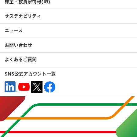
株主・投資家情報(IR)
サステナビリティ
ニュース
お問い合わせ
よくあるご質問
SNS公式アカウント一覧