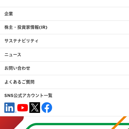
企業
株主・投資家情報(IR)
サステナビリティ
ニュース
お問い合わせ
よくあるご質問
SNS公式アカウント一覧