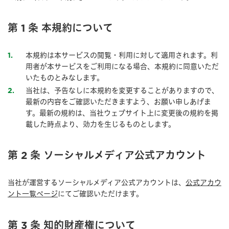
第 1 条 本規約について
本規約は本サービスの閲覧・利用に対して適用されます。利
1
用者が本サービスをご利用になる場合、本規約に同意いただ
いたものとみなします。
当社は、予告なしに本規約を変更することがありますので、
2
最新の内容をご確認いただきますよう、お願い申しあげま
す。最新の規約は、当社ウェブサイト上に変更後の規約を掲
載した時点より、効力を生じるものとします。
第 2 条 ソーシャルメディア公式アカウント
当社が運営するソーシャルメディア公式アカウントは、
公式アカウ
ント一覧ページ
にてご確認いただけます。
第 3 条 知的財産権について