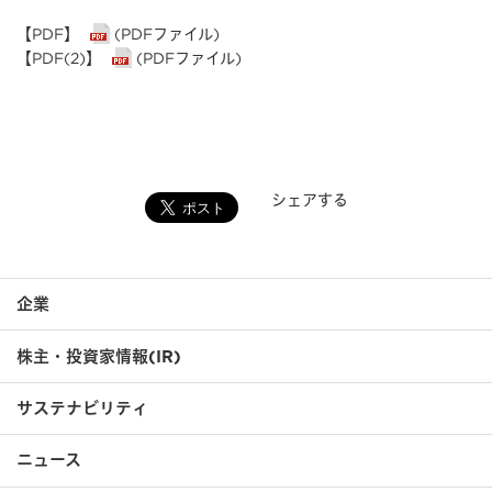
【PDF】
(PDFファイル)
【PDF(2)】
(PDFファイル)
シェアする
企業
株主・投資家情報(IR)
サステナビリティ
ニュース