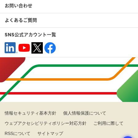
お問い合わせ
よくあるご質問
SNS公式アカウント一覧
情報セキュリティ基本方針
個人情報保護について
ウェブアクセシビリティポリシー対応方針
ご利用に際して
RSSについて
サイトマップ