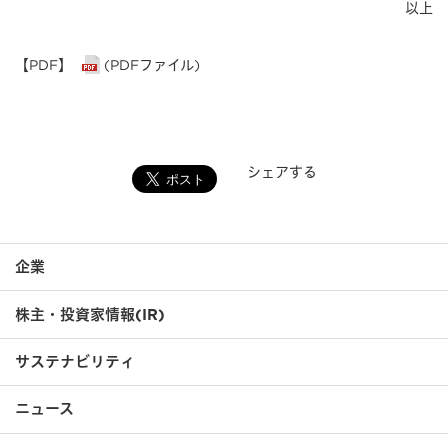
以上
【PDF】
(PDFファイル)
シェアする
企業
株主・投資家情報(IR)
サステナビリティ
ニュース