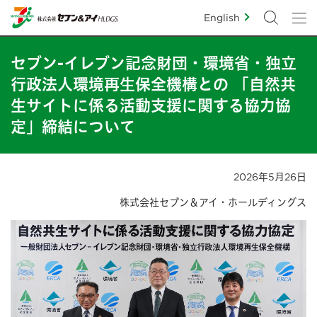
English
セブン-イレブン記念財団・環境省・独立
行政法人環境再生保全機構との 「自然共
生サイトに係る活動支援に関する協力協
定」締結について
2026年5月26日
株式会社セブン＆アイ・ホールディングス