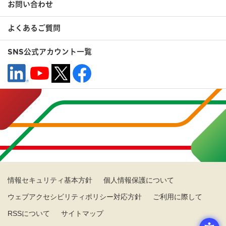
お問い合わせ
よくあるご質問
SNS公式アカウント一覧
情報セキュリティ基本方針
個人情報保護について
ウェブアクセシビリティポリシー対応方針
ご利用に際して
RSSについて
サイトマップ