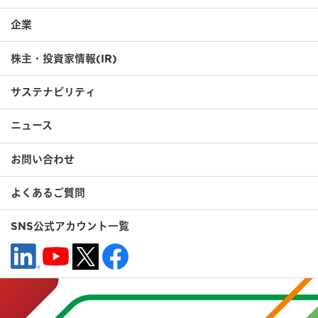
企業
株主・投資家情報(IR)
サステナビリティ
ニュース
お問い合わせ
よくあるご質問
SNS公式アカウント一覧