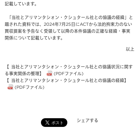
記載しています。
「当社とアリマンタシォン・クシュタール社との協議の経緯」と
題された資料では、2024年7月25日にACTから法的拘束力のない
買収提案を予告なく受領して以降の本件協議の正確な経緯・事実
関係について記載しています。
以上
【
当社とアリマンタシォン・クシュタール社との協議状況に関す
る事実関係の整理】
(PDFファイル)
【
当社とアリマンタシォン・クシュタール社との協議の経緯
】
(PDFファイル)
シェアする