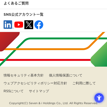
よくあるご質問
SNS公式アカウント一覧
情報セキュリティ基本方針
個人情報保護について
ウェブアクセシビリティポリシー対応方針
ご利用に際して
RSSについて
サイトマップ
Copyright(C) Seven & i Holdings Co., Ltd. All Rights Reserved.