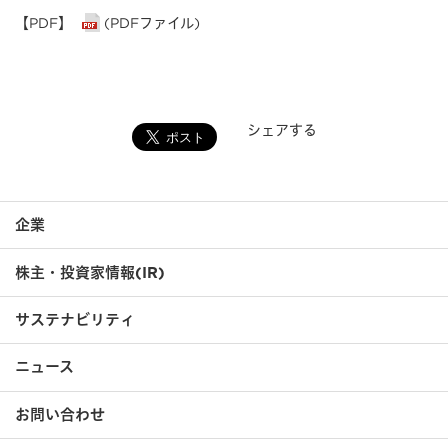
【PDF】
(PDFファイル)
シェアする
企業
株主・投資家情報(IR)
サステナビリティ
ニュース
お問い合わせ