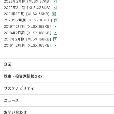
2023年2月期
[XLSX:37KB]
2022年2月期
[XLSX:36KB]
2021年2月期
[XLSX:36KB]
2020年2月期
[XLSX:167KB]
2019年2月期
[XLSX:168KB]
2018年2月期
[XLSX:168KB]
2017年2月期
[XLSX:168KB]
2016年2月期
[XLSX:165KB]
企業
株主・投資家情報(IR)
サステナビリティ
ニュース
お問い合わせ