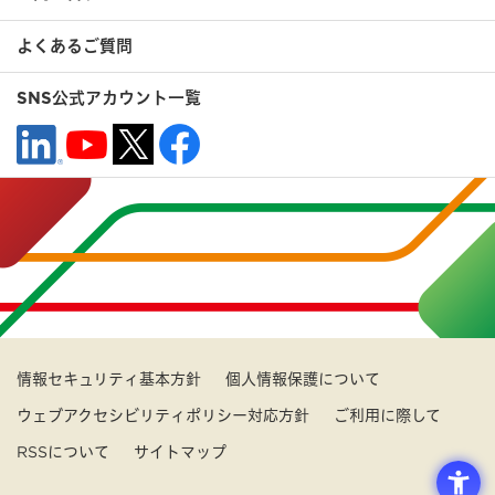
よくあるご質問
SNS公式アカウント一覧
情報セキュリティ基本方針
個人情報保護について
ウェブアクセシビリティポリシー対応方針
ご利用に際して
RSSについて
サイトマップ