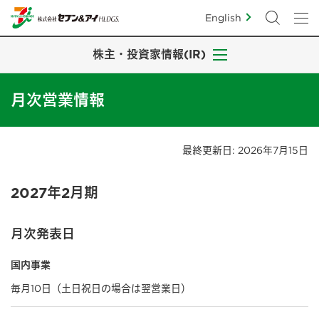
English
株主・投資家情報(IR)
月次営業情報
最終更新日: 2026年7月15日
2027年2月期
月次発表日
国内事業
毎月10日（土日祝日の場合は翌営業日）