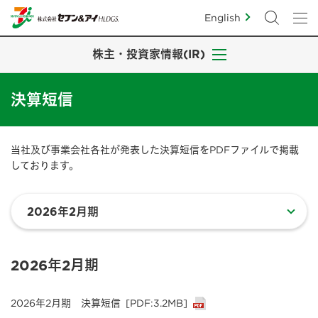
English
株主・投資家情報(IR)
決算短信
当社及び事業会社各社が発表した決算短信をPDFファイルで掲載
しております。
2026年2月期
2026年2月期 決算短信
[PDF:3.2MB]