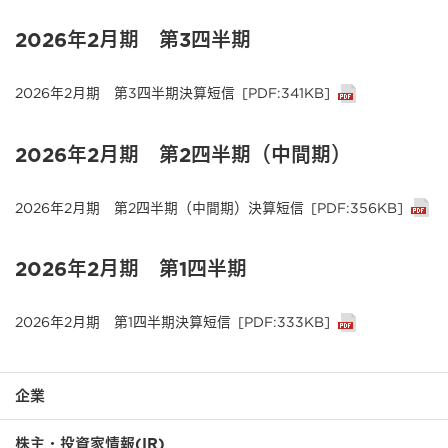
2026年2月期 第3四半期
2026年2月期 第3四半期決算短信
[PDF:341KB]
2026年2月期 第2四半期（中間期）
2026年2月期 第2四半期（中間期）決算短信
[PDF:356KB]
2026年2月期 第1四半期
2026年2月期 第1四半期決算短信
[PDF:333KB]
企業
株主・投資家情報(IR)