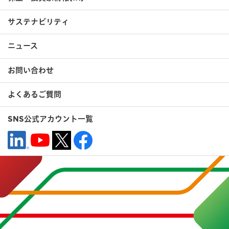
サステナビリティ
ニュース
お問い合わせ
よくあるご質問
SNS公式アカウント一覧