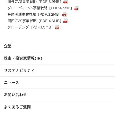
海外CVS事業戦略
[PDF:8.9MB]
グローバルCVS事業戦略
[PDF:4.3MB]
金融関連事業戦略
[PDF:3.2MB]
国内CVS事業戦略
[PDF:4.6MB]
クロージング
[PDF:1.0MB]
企業
株主・投資家情報(IR)
サステナビリティ
ニュース
お問い合わせ
よくあるご質問