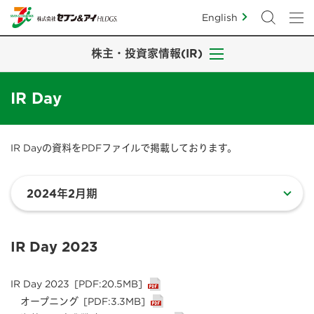
English
株主・投資家情報(IR)
IR Day
IR Dayの資料をPDFファイルで掲載しております。
IR Day 2023
IR Day 2023
[PDF:20.5MB]
オープニング
[PDF:3.3MB]