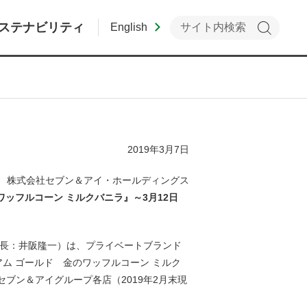
ステナビリティ
English
2019年3月7日
株式会社セブン＆アイ・ホールディングス
ッフルコーン ミルクバニラ』～3月12日
社長：井阪隆一）は、プライベートブランド
ム ゴールド 金のワッフルコーン ミルク
ブン＆アイグループ各店（2019年2月末現