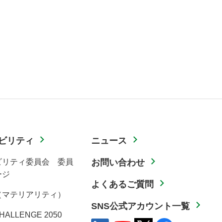
ビリティ
ニュース
ビリティ委員会 委員
お問い合わせ
ージ
よくあるご質問
（マテリアリティ）
SNS公式アカウント一覧
HALLENGE 2050