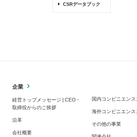
CSRデータブック
企業
国内コンビニエンス
経営トップメッセージ | CEO・
取締役からのご挨拶
海外コンビニエンス
沿革
その他の事業
会社概要
関連会社