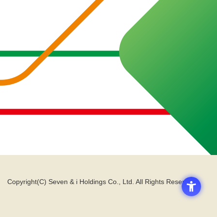
Copyright(C) Seven & i Holdings Co., Ltd. All Rights Reserved.