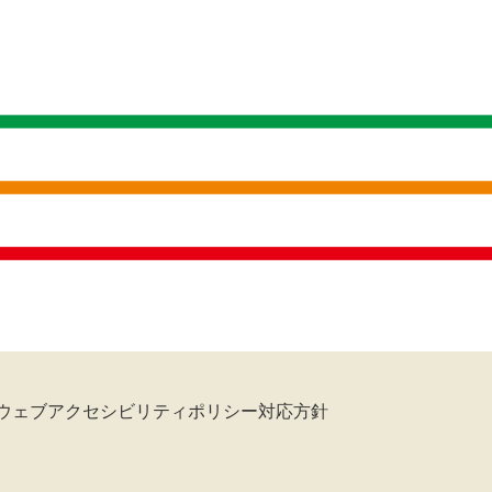
ウェブアクセシビリティポリシー対応方針