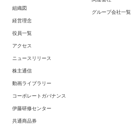
組織図
グループ会社一覧
経営理念
役員一覧
アクセス
ニュースリリース
株主通信
動画ライブラリー
コーポレートガバナンス
伊藤研修センター
共通商品券