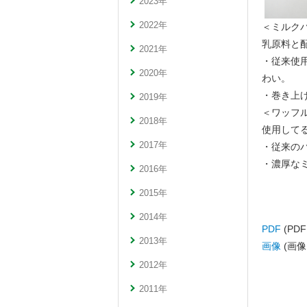
2023年
2022年
＜ミルク
乳原料と
2021年
・従来使
2020年
わい。
・巻き上
2019年
＜ワッフ
2018年
使用して
2017年
・従来の
・濃厚な
2016年
2015年
2014年
PDF
(PD
2013年
画像
(画
2012年
2011年