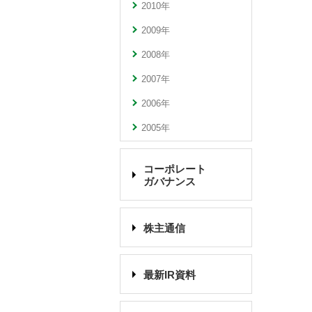
2010年
2009年
2008年
2007年
2006年
2005年
コーポレート
ガバナンス
株主通信
最新IR資料