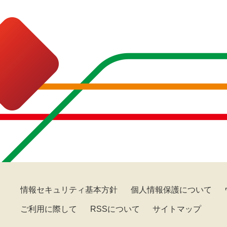
情報セキュリティ基本方針
個人情報保護について
ご利用に際して
RSSについて
サイトマップ