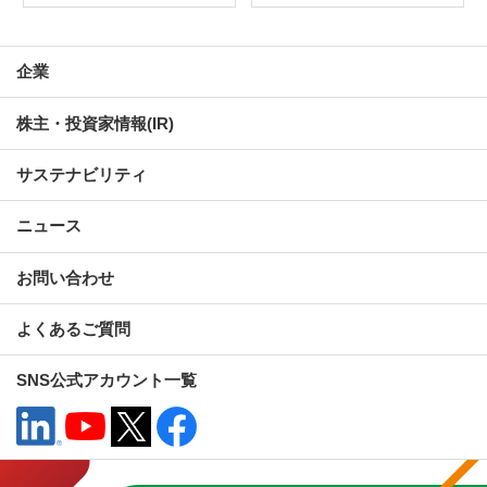
企業
株主・投資家情報(IR)
サステナビリティ
ニュース
お問い合わせ
よくあるご質問
SNS公式アカウント一覧