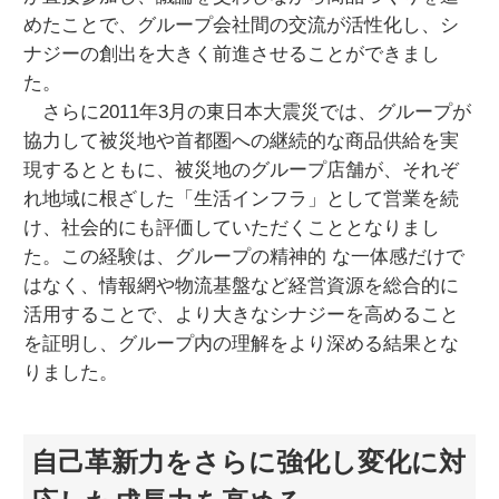
めたことで、グループ会社間の交流が活性化し、シ
ナジーの創出を大きく前進させることができまし
た。
さらに2011年3月の東日本大震災では、グループが
協力して被災地や首都圏への継続的な商品供給を実
現するとともに、被災地のグループ店舗が、それぞ
れ地域に根ざした「生活インフラ」として営業を続
け、社会的にも評価していただくこととなりまし
た。この経験は、グループの精神的 な一体感だけで
はなく、情報網や物流基盤など経営資源を総合的に
活用することで、より大きなシナジーを高めること
を証明し、グループ内の理解をより深める結果とな
りました。
自己革新力をさらに強化し変化に対