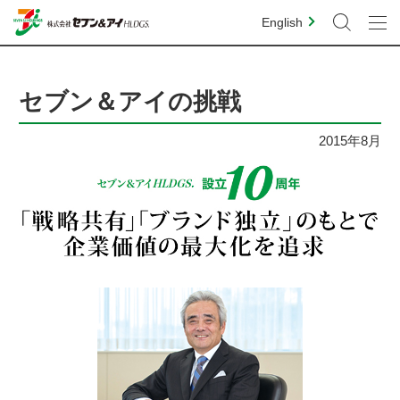
English
セブン＆アイの挑戦
2015年8月