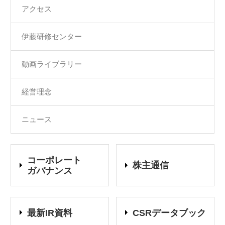
アクセス
伊藤研修センター
動画ライブラリー
経営理念
ニュース
コーポレート
株主通信
ガバナンス
最新IR資料
CSRデータブック