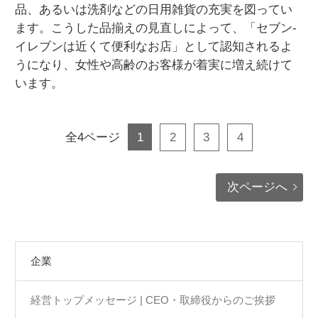
品、あるいは洗剤などの日用雑貨の充実を図ってい
ます。こうした品揃えの見直しによって、「セブン‐
イレブンは近くて便利なお店」として認知されるよ
うになり、女性や高齢のお客様が着実に増え続けて
います。
全4ページ
1
2
3
4
次ページへ
企業
経営トップメッセージ | CEO・取締役からのご挨拶