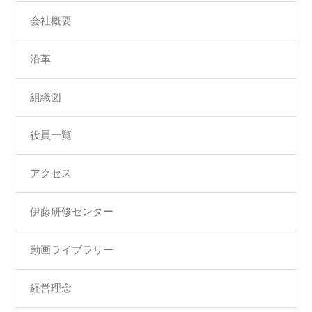
会社概要
沿革
組織図
役員一覧
アクセス
伊藤研修センター
動画ライブラリー
経営理念