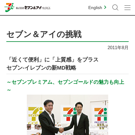
English
セブン＆アイの挑戦
2011年8月
「近くて便利」に「上質感」をプラス
セブン‐イレブンの新MD戦略
～セブンプレミアム、セブンゴールドの魅力も向上
～