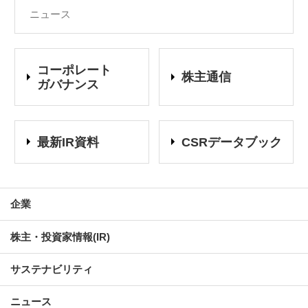
ニュース
コーポレート
株主通信
ガバナンス
最新IR資料
CSRデータブック
企業
株主・投資家情報(IR)
サステナビリティ
ニュース